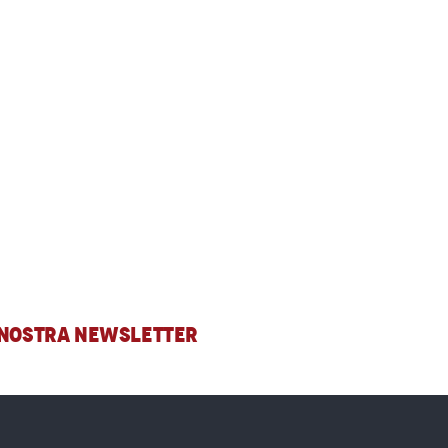
A NOSTRA NEWSLETTER