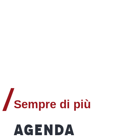
Sempre di più
AGENDA