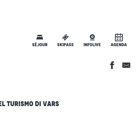
SÉJOUR
SKIPASS
INFOLIVE
AGENDA
el Turismo di Vars