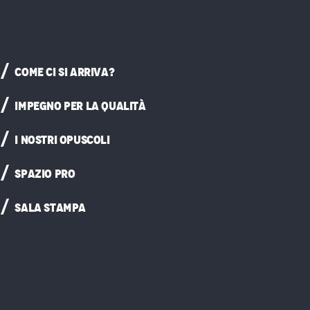
COME CI SI ARRIVA?
IMPEGNO PER LA QUALITÀ
I NOSTRI OPUSCOLI
SPAZIO PRO
SALA STAMPA