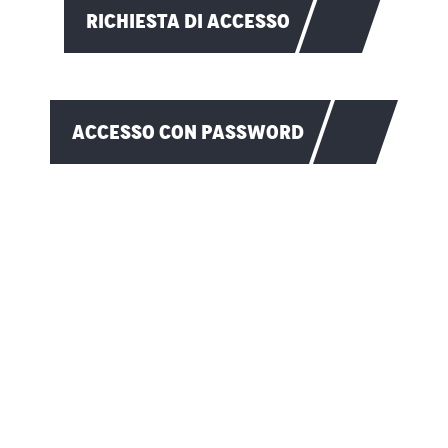
RICHIESTA DI ACCESSO
ACCESSO CON PASSWORD