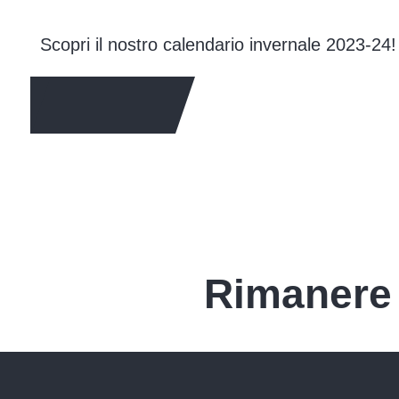
Scopri il nostro calendario invernale 2023-24!
SCOPRI DI PIÙ
Rimanere 