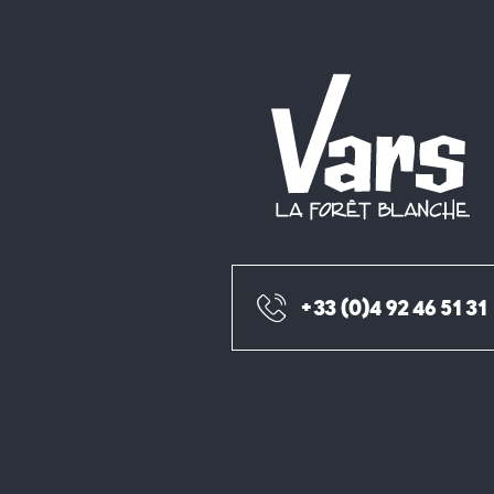
+33 (0)4 92 46 51 31