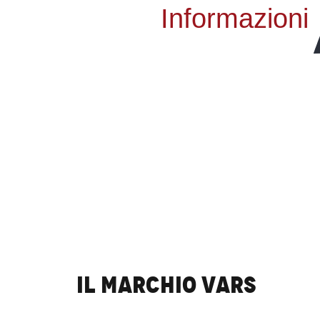
Informazioni
Il marchio Vars