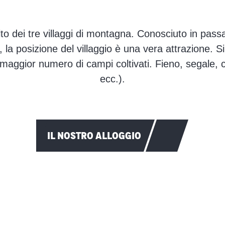
lto dei tre villaggi di montagna. Conosciuto in pa
 la posizione del villaggio è una vera attrazione. S
il maggior numero di campi coltivati. Fieno, segale, 
ecc.).
IL NOSTRO ALLOGGIO