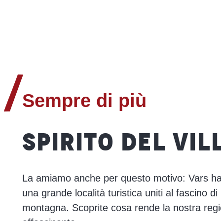
Sempre di più
SPIRITO DEL VIL
La amiamo anche per questo motivo: Vars ha t
una grande località turistica uniti al fascino di 
montagna. Scoprite cosa rende la nostra reg