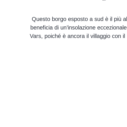
Questo borgo esposto a sud è il più a
beneficia di un’insolazione eccezionale,
Vars, poiché è ancora il villaggio con 