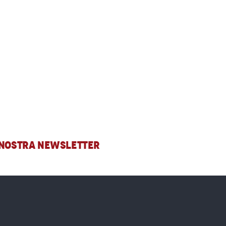
A NOSTRA NEWSLETTER