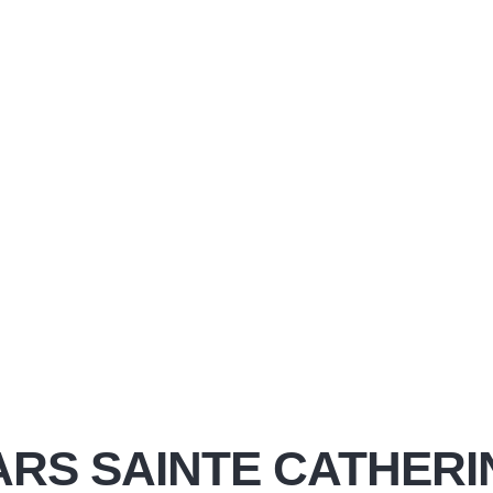
ARS SAINTE CATHERI