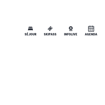
SÉJOUR
SKIPASS
INFOLIVE
AGENDA