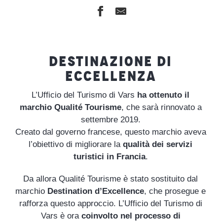
DESTINAZIONE DI
ECCELLENZA
L’Ufficio del Turismo di Vars
ha ottenuto il
marchio Qualité Tourisme
, che sarà rinnovato a
settembre 2019.
Creato dal governo francese, questo marchio aveva
l’obiettivo di migliorare la
qualità dei servizi
turistici in Francia
.
Da allora Qualité Tourisme è stato sostituito dal
marchio
Destination d’Excellence
, che prosegue e
rafforza questo approccio. L’Ufficio del Turismo di
Vars è ora
coinvolto nel processo di