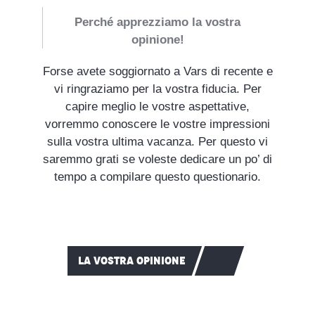
Perché apprezziamo la vostra
opinione!
Forse avete soggiornato a Vars di recente e
vi ringraziamo per la vostra fiducia. Per
capire meglio le vostre aspettative,
vorremmo conoscere le vostre impressioni
sulla vostra ultima vacanza. Per questo vi
saremmo grati se voleste dedicare un po’ di
tempo a compilare questo questionario.
LA VOSTRA OPINIONE