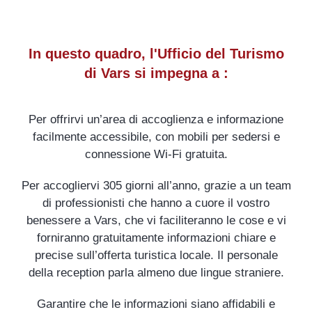
In questo quadro, l'Ufficio del Turismo
di Vars si impegna a :
Per offrirvi un’area di accoglienza e informazione
facilmente accessibile, con mobili per sedersi e
connessione Wi-Fi gratuita.
Per accogliervi 305 giorni all’anno, grazie a un team
di professionisti che hanno a cuore il vostro
benessere a Vars, che vi faciliteranno le cose e vi
forniranno gratuitamente informazioni chiare e
precise sull’offerta turistica locale. Il personale
della reception parla almeno due lingue straniere.
Garantire che le informazioni siano affidabili e