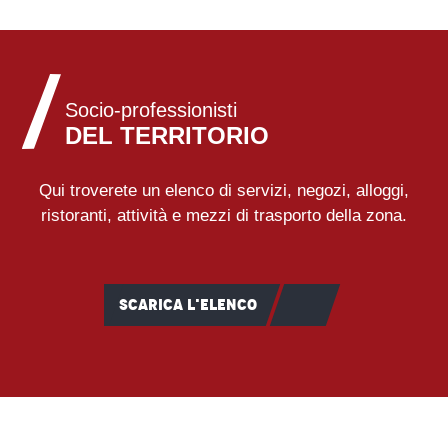
Socio-professionisti
DEL TERRITORIO
Qui troverete un elenco di servizi, negozi, alloggi,
ristoranti, attività e mezzi di trasporto della zona.
SCARICA L'ELENCO