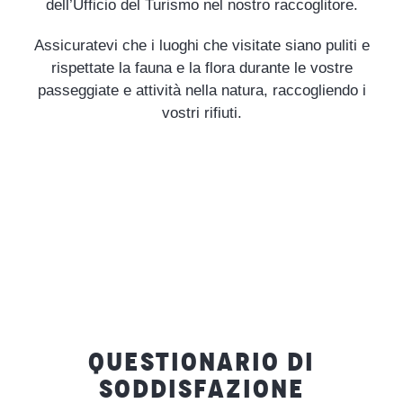
dell’Ufficio del Turismo nel nostro raccoglitore.
Assicuratevi che i luoghi che visitate siano puliti e
rispettate la fauna e la flora durante le vostre
passeggiate e attività nella natura, raccogliendo i
vostri rifiuti.
QUESTIONARIO DI
SODDISFAZIONE