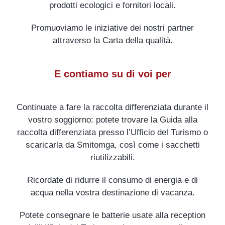
prodotti ecologici e fornitori locali.
Promuoviamo le iniziative dei nostri partner
attraverso la Carta della qualità.
E contiamo su di voi per
Continuate a fare la raccolta differenziata durante il
vostro soggiorno: potete trovare la Guida alla
raccolta differenziata presso l’Ufficio del Turismo o
scaricarla da Smitomga, così come i sacchetti
riutilizzabili.
Ricordate di ridurre il consumo di energia e di
acqua nella vostra destinazione di vacanza.
Potete consegnare le batterie usate alla reception