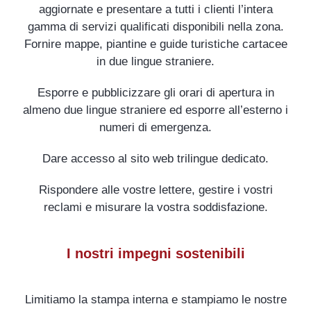
aggiornate e presentare a tutti i clienti l’intera
gamma di servizi qualificati disponibili nella zona.
Fornire mappe, piantine e guide turistiche cartacee
in due lingue straniere.
Esporre e pubblicizzare gli orari di apertura in
almeno due lingue straniere ed esporre all’esterno i
numeri di emergenza.
Dare accesso al sito web trilingue dedicato.
Rispondere alle vostre lettere, gestire i vostri
reclami e misurare la vostra soddisfazione.
I nostri impegni sostenibili
Limitiamo la stampa interna e stampiamo le nostre