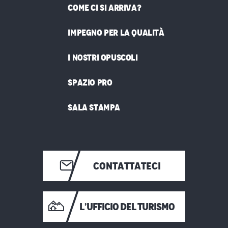
COME CI SI ARRIVA?
IMPEGNO PER LA QUALITÀ
I NOSTRI OPUSCOLI
SPAZIO PRO
SALA STAMPA
CONTATTATECI
L’UFFICIO DEL TURISMO