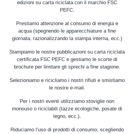
edizioni su carta riciclata con il marchio FSC
PEFC.
Prestiamo attenzione al consumo di energia e
acqua (spegnendo le apparecchiature a fine
giornata, razionalizzando la stampa interna, ecc.)
Stampiamo le nostre pubblicazioni su carta riciclata
certificata FSC PEFC e gestiamo le scorte di
brochure per limitare gli sprechi a fine stagione.
Selezioniamo e ricicliamo i nostri rifiuti e smistiamo
le nostre e-mail.
Per i nostri eventi utilizziamo stoviglie non
monouso o riciclabili (tazze ecologiche, posate di
legno, ecc.).
Riduciamo l’uso di prodotti di consumo, scegliendo