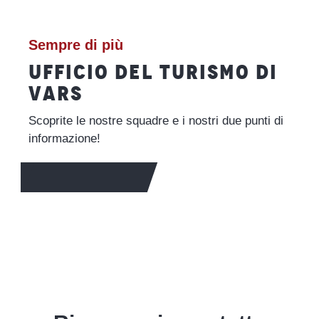
Sempre di più
UFFICIO DEL TURISMO DI
VARS
Scoprite le nostre squadre e i nostri due punti di
informazione!
PER SAPERNE DI PIÙ