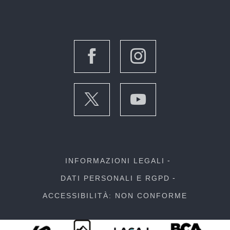
INFORMAZIONI LEGALI
DATI PERSONALI E RGPD
ACCESSIBILITÀ: NON CONFORME