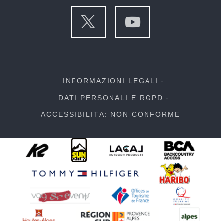
INFORMAZIONI LEGALI
DATI PERSONALI E RGPD
ACCESSIBILITÀ: NON CONFORME