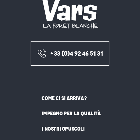
+33 (0)4 92 46 51 31
COME CI SI ARRIVA?
IMPEGNO PER LA QUALITÀ
I NOSTRI OPUSCOLI