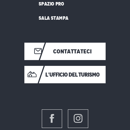
SPAZIO PRO
SALA STAMPA
CONTATTATECI
L’UFFICIO DEL TURISMO