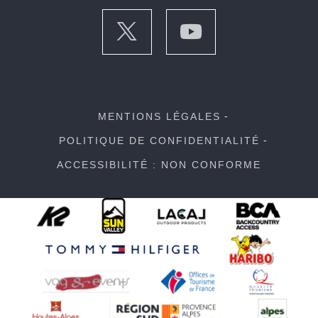
MENTIONS LÉGALES
POLITIQUE DE CONFIDENTIALITÉ
ACCESSIBILITÉ : NON CONFORME