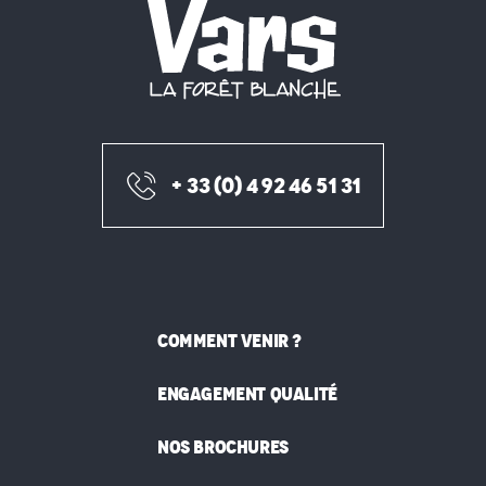
+ 33 (0) 4 92 46 51 31
COMMENT VENIR ?
ENGAGEMENT QUALITÉ
NOS BROCHURES