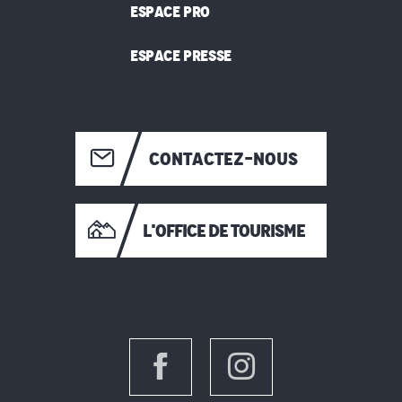
ESPACE PRO
ESPACE PRESSE
CONTACTEZ-NOUS
L'OFFICE DE TOURISME