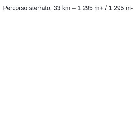
Percorso sterrato: 33 km – 1 295 m+ / 1 295 m-