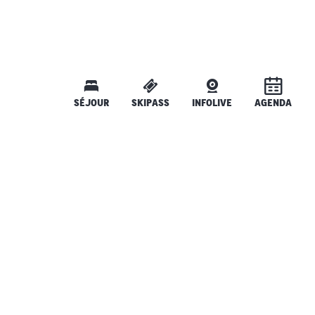
SÉJOUR
SKIPASS
INFOLIVE
AGENDA