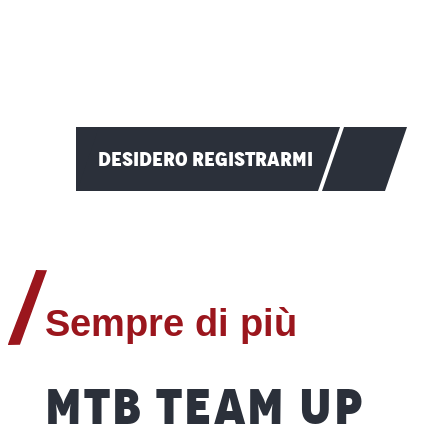
DESIDERO REGISTRARMI
Sempre di più
MTB TEAM UP