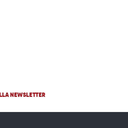
 ALLA NEWSLETTER