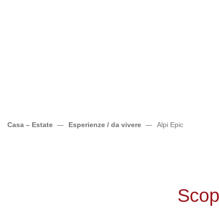
Casa – Estate
Esperienze / da vivere
Alpi Epic
Scop