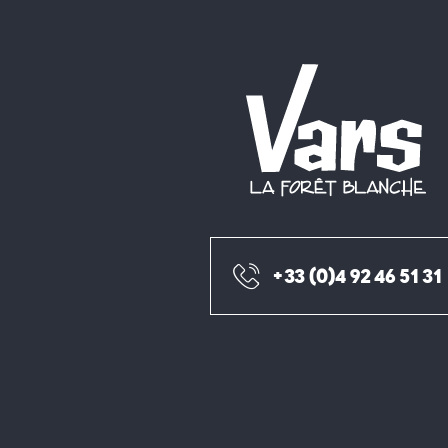
+33 (0)4 92 46 51 31