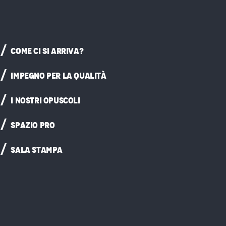
COME CI SI ARRIVA?
IMPEGNO PER LA QUALITÀ
I NOSTRI OPUSCOLI
SPAZIO PRO
SALA STAMPA