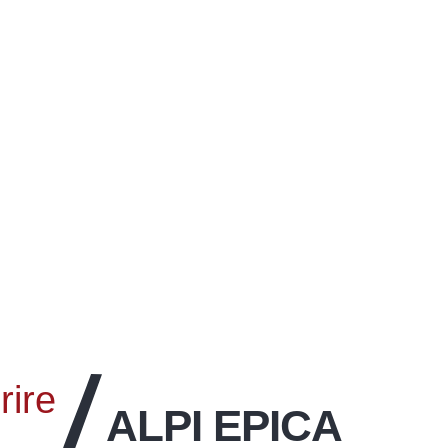
rire
ALPI EPICA