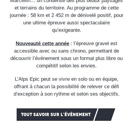
Marcellin… un condensé des plus beaux paysages
et terrains du territoire. Au programme de cette
journée : 58 km et 2 452 m de dénivelé positif, pour
une ultime épreuve aussi spectaculaire
qu’exigeante.
Nouveauté cette année
: l’épreuve gravel est
accessible avec ou sans chrono, permettant de
découvrir l’événement sous un format plus libre ou
compétitif selon les envies.
L’Alps Epic peut se vivre en solo ou en équipe,
offrant à chacun la possibilité de relever ce défi
d’exception à son rythme et selon ses objectifs.
TOUT SAVOIR SUR L'ÉVÉNEMENT