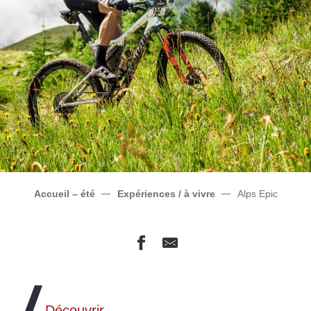
Accueil – été
Expériences / à vivre
Alps Epic
Découvrir