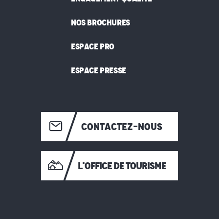
NOS BROCHURES
ESPACE PRO
ESPACE PRESSE
CONTACTEZ-NOUS
L'OFFICE DE TOURISME