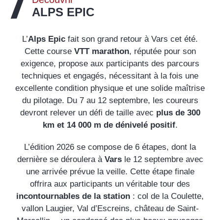
ALPS EPIC
L’
Alps Epic
fait son grand retour à Vars cet été.
Cette course
VTT marathon
, réputée pour son
exigence, propose aux participants des parcours
techniques et engagés, nécessitant à la fois une
excellente condition physique et une solide maîtrise
du pilotage. Du 7 au 12 septembre, les coureurs
devront relever un défi de taille avec
plus de 300
km et 14 000 m de dénivelé positif
.
L’édition 2026 se compose de 6 étapes, dont la
dernière se déroulera à
Vars
le 12 septembre avec
une arrivée prévue la veille. Cette étape finale
offrira aux participants un véritable tour des
incontournables de la station
: col de la Coulette,
vallon Laugier, Val d’Escreins, château de Saint-