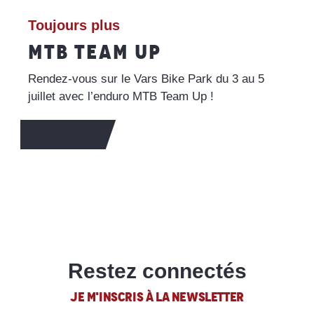
Toujours plus
MTB TEAM UP
Rendez-vous sur le Vars Bike Park du 3 au 5
juillet avec l’enduro MTB Team Up !
EN SAVOIR +
Restez connectés
JE M'INSCRIS À LA NEWSLETTER