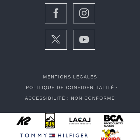
MENTIONS LÉGALES
POLITIQUE DE CONFIDENTIALITÉ
ACCESSIBILITÉ : NON CONFORME