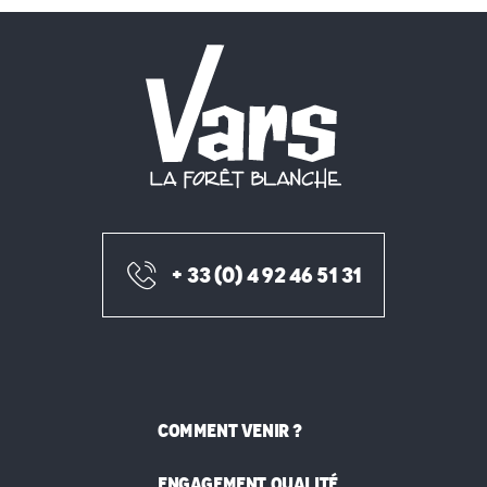
+ 33 (0) 4 92 46 51 31
COMMENT VENIR ?
ENGAGEMENT QUALITÉ