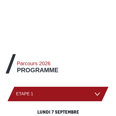
Parcours 2026
PROGRAMME
ETAPE 1
ETAPE 2
Lundi 7 septembre