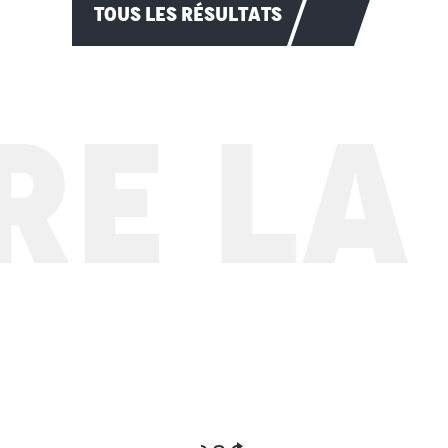
TOUS LES RÉSULTATS
 LA C