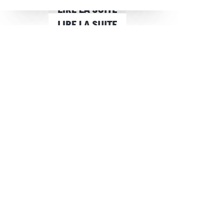
LIRE LA SUITE
LIRE LA SUITE