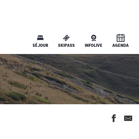
SÉJOUR
SKIPASS
INFOLIVE
AGENDA