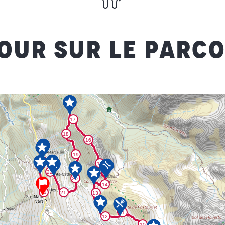
OUR SUR LE PARC