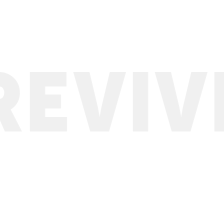
VIVRE