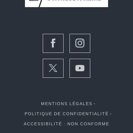
MENTIONS LÉGALES
POLITIQUE DE CONFIDENTIALITÉ
ACCESSIBILITÉ : NON CONFORME