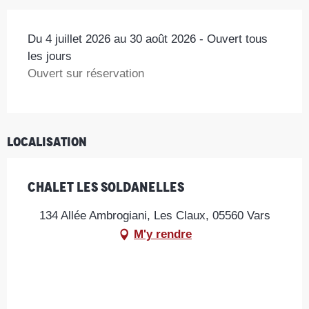
Du 4 juillet 2026 au 30 août 2026 - Ouvert tous
les jours
Ouvert sur réservation
Localisation
Chalet les Soldanelles
134 Allée Ambrogiani, Les Claux, 05560 Vars
M'y rendre