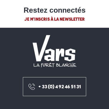
Restez connectés
JE M'INSCRIS À LA NEWSLETTER
+ 33 (0) 4 92 46 51 31