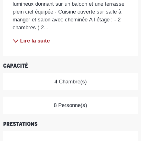
lumineux donnant sur un balcon et une terrasse 
plein ciel équipée - Cuisine ouverte sur salle à 
manger et salon avec cheminée À l’étage : - 2 
chambres ( 2...
Lire la suite
Capacité
4 Chambre(s)
8 Personne(s)
Prestations