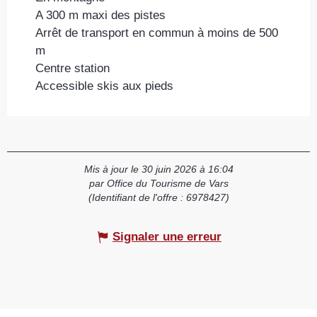
A 300 m maxi des pistes
Arrêt de transport en commun à moins de 500
m
Centre station
Accessible skis aux pieds
Mis à jour le 30 juin 2026 à 16:04
par Office du Tourisme de Vars
(Identifiant de l'offre :
6978427
)
Signaler une erreur