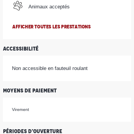
Animaux acceptés
AFFICHER TOUTES LES PRESTATIONS
Accessibilité
Non accessible en fauteuil roulant
Moyens de paiement
Virement
Périodes d'ouverture