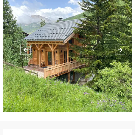
Ouverture et coordonnées