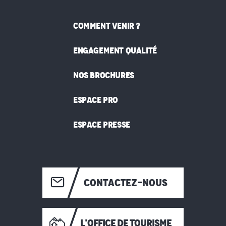
COMMENT VENIR ?
ENGAGEMENT QUALITÉ
NOS BROCHURES
ESPACE PRO
ESPACE PRESSE
CONTACTEZ-NOUS
L'OFFICE DE TOURISME