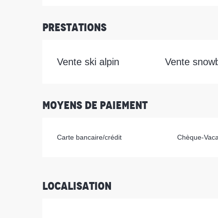
Prestations
Vente ski alpin
Vente snow
Moyens de paiement
Carte bancaire/crédit
Chèque-Vaca
Localisation