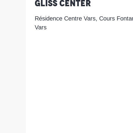
Gliss Center
Résidence Centre Vars, Cours Fonta
Vars