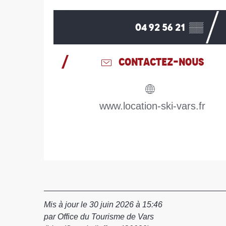
04 92 56 21
▒▒
CONTACTEZ-NOUS
www.location-ski-vars.fr
Mis à jour le 30 juin 2026 à 15:46
par Office du Tourisme de Vars