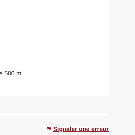
de 500 m
Signaler une erreur