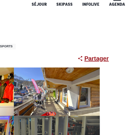
SÉJOUR
SKIPASS
INFOLIVE
AGENDA
 SPORTS
Partager