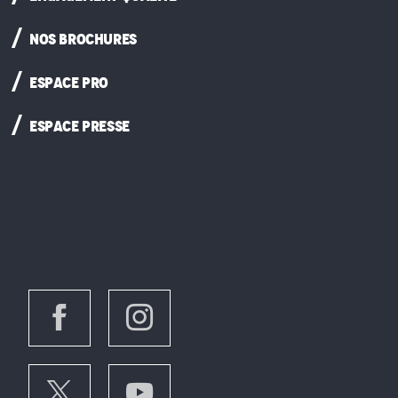
NOS BROCHURES
ESPACE PRO
ESPACE PRESSE