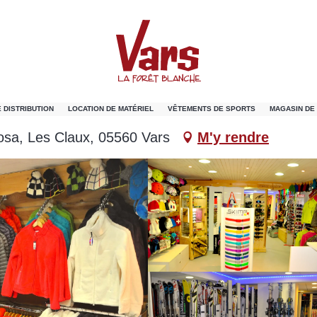
 DISTRIBUTION
LOCATION DE MATÉRIEL
VÊTEMENTS DE SPORTS
MAGASIN DE
osa, Les Claux, 05560 Vars
M'y rendre