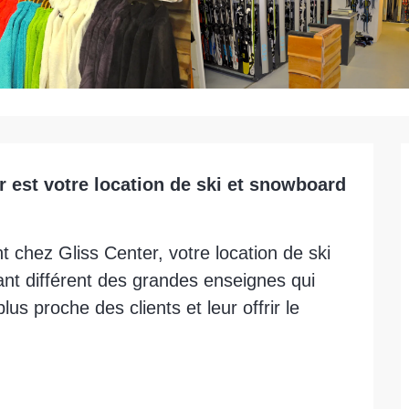
r est votre location de ski et snowboard 
 chez Gliss Center, votre location de ski 
t différent des grandes enseignes qui 
s proche des clients et leur offrir le 