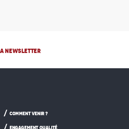
 LA NEWSLETTER
COMMENT VENIR ?
ENGAGEMENT QUALITÉ