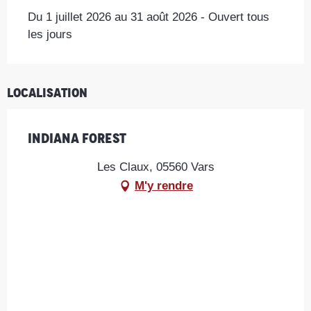
Du 1 juillet 2026 au 31 août 2026 - Ouvert tous
les jours
Localisation
Indiana Forest
Les Claux, 05560 Vars
M'y rendre