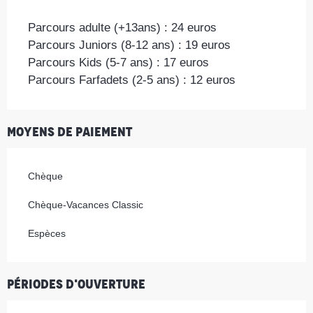
Parcours adulte (+13ans) : 24 euros
Parcours Juniors (8-12 ans) : 19 euros
Parcours Kids (5-7 ans) : 17 euros
Parcours Farfadets (2-5 ans) : 12 euros
Moyens de paiement
Chèque
Chèque-Vacances Classic
Espèces
Périodes d'ouverture