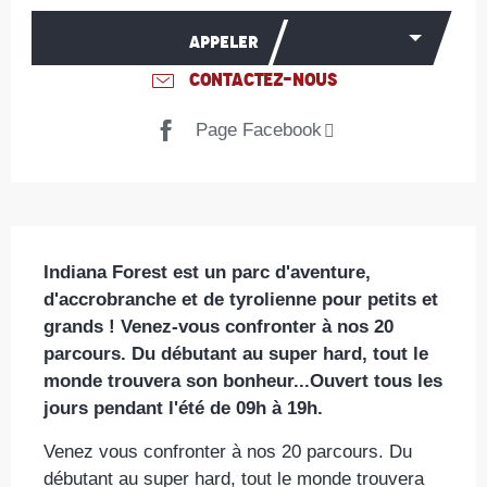
APPELER
CONTACTEZ-NOUS
Page Facebook
Description
Indiana Forest est un parc d'aventure, 
d'accrobranche et de tyrolienne pour petits et 
grands ! Venez-vous confronter à nos 20 
parcours. Du débutant au super hard, tout le 
monde trouvera son bonheur...Ouvert tous les 
jours pendant l'été de 09h à 19h.
Venez vous confronter à nos 20 parcours. Du 
débutant au super hard, tout le monde trouvera 