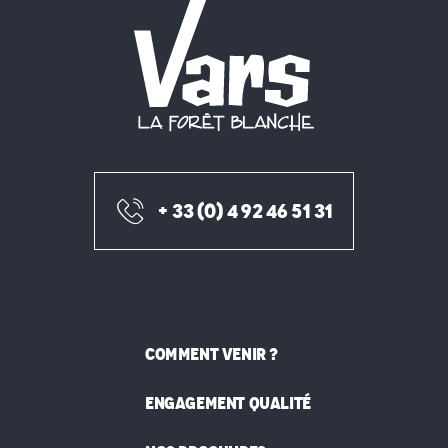
+ 33 (0) 4 92 46 51 31
COMMENT VENIR ?
ENGAGEMENT QUALITÉ