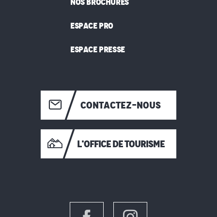
NOS BROCHURES
ESPACE PRO
ESPACE PRESSE
CONTACTEZ-NOUS
L'OFFICE DE TOURISME