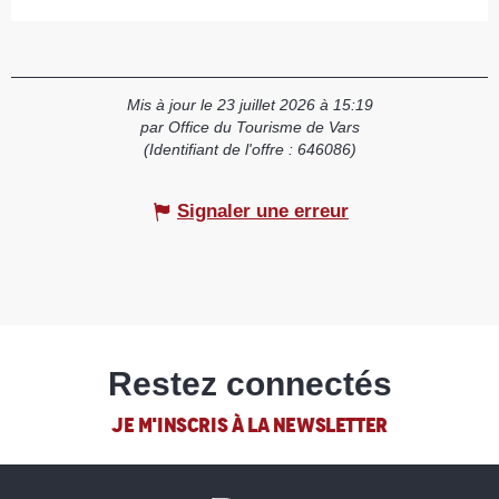
Mis à jour le 23 juillet 2026 à 15:19
par Office du Tourisme de Vars
(Identifiant de l'offre :
646086
)
Signaler une erreur
Restez connectés
JE M'INSCRIS À LA NEWSLETTER