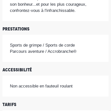
son bonheur...et pour les plus courageux, 
confrontez-vous à l'infranchissable.
Prestations
Sports de grimpe / Sports de corde
Parcours aventure / Accrobranche®
Accessibilité
Non accessible en fauteuil roulant
Tarifs