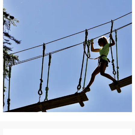
Ouverture et coordonnées