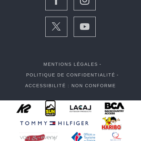
MENTIONS LÉGALES
POLITIQUE DE CONFIDENTIALITÉ
ACCESSIBILITÉ : NON CONFORME