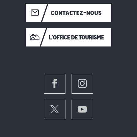
CONTACTEZ-NOUS
L'OFFICE DE TOURISME