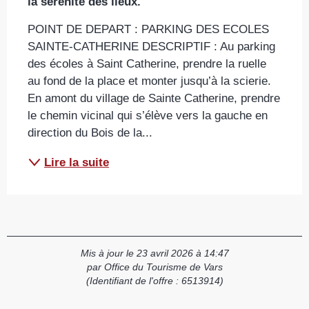
la sérénité des lieux.
POINT DE DEPART : PARKING DES ECOLES 
SAINTE-CATHERINE DESCRIPTIF : Au parking 
des écoles à Saint Catherine, prendre la ruelle 
au fond de la place et monter jusqu’à la scierie. 
En amont du village de Sainte Catherine, prendre 
le chemin vicinal qui s’élève vers la gauche en 
direction du Bois de la...
Lire la suite
Mis à jour le 23 avril 2026 à 14:47
par Office du Tourisme de Vars
(Identifiant de l'offre :
6513914
)