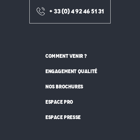
+ 33 (0) 4 92 46 51 31
COMMENT VENIR ?
ENGAGEMENT QUALITÉ
NOS BROCHURES
ESPACE PRO
ESPACE PRESSE