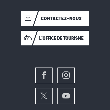
CONTACTEZ-NOUS
L'OFFICE DE TOURISME