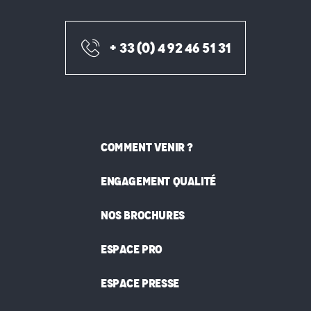
+ 33 (0) 4 92 46 51 31
COMMENT VENIR ?
ENGAGEMENT QUALITÉ
NOS BROCHURES
ESPACE PRO
ESPACE PRESSE