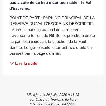
pas à côté de ce lieu incontournable : le Val 
d'Escreins.
POINT DE PART : PARKING PRINCIPAL DE LA 
RESERVE DU VAL D'ESCREINS DESCRIPTIF : 
- Après le parking au fond de la réserve, 
traverser le torrent du Rif-Bel et prendre à droite 
au panneau indiquant la direction de la Font-
Sancte. Longer ensuite le torrent rive droite en 
passant par l’alpage dans un...
Lire la suite
Mis à jour le 29 juillet 2026 à 11:13
par Office du Tourisme de Vars
(Identifiant de l'offre :
6477206
)