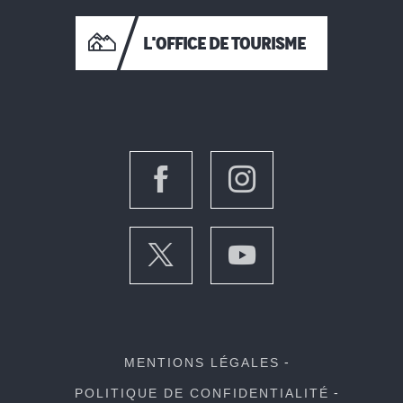
L'OFFICE DE TOURISME
MENTIONS LÉGALES
POLITIQUE DE CONFIDENTIALITÉ