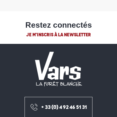
Restez connectés
JE M'INSCRIS À LA NEWSLETTER
+ 33 (0) 4 92 46 51 31