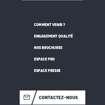
COMMENT VENIR ?
ENGAGEMENT QUALITÉ
NOS BROCHURES
ESPACE PRO
ESPACE PRESSE
CONTACTEZ-NOUS