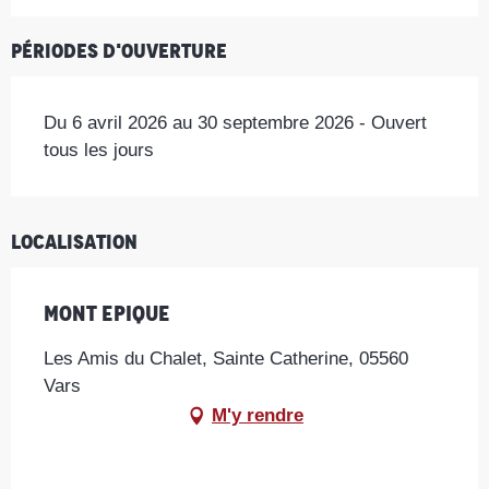
Périodes d'ouverture
Du 6 avril 2026 au 30 septembre 2026 - Ouvert
tous les jours
Localisation
Mont Epique
Les Amis du Chalet, Sainte Catherine, 05560
Vars
M'y rendre