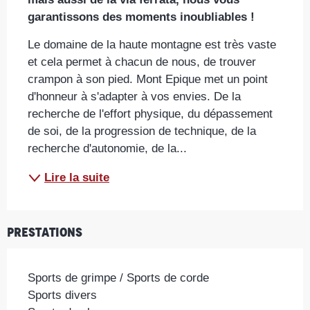
garantissons des moments inoubliables !
Le domaine de la haute montagne est très vaste 
et cela permet à chacun de nous, de trouver 
crampon à son pied. Mont Epique met un point 
d'honneur à s'adapter à vos envies. De la 
recherche de l'effort physique, du dépassement 
de soi, de la progression de technique, de la 
recherche d'autonomie, de la...
Lire la suite
Prestations
Sports de grimpe / Sports de corde
Sports divers