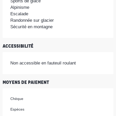
Sports de glace
Alpinisme
Escalade
Randonnée sur glacier
Sécurité en montagne
Accessibilité
Non accessible en fauteuil roulant
Moyens de paiement
Chèque
Espèces