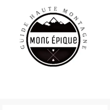
Ouverture et coordonnées