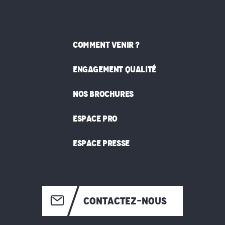
COMMENT VENIR ?
ENGAGEMENT QUALITÉ
NOS BROCHURES
ESPACE PRO
ESPACE PRESSE
CONTACTEZ-NOUS