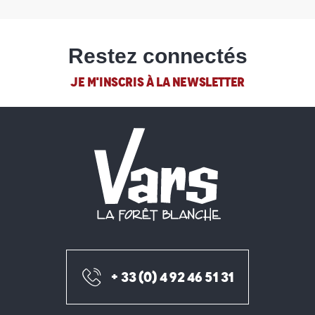
Restez connectés
JE M'INSCRIS À LA NEWSLETTER
+ 33 (0) 4 92 46 51 31