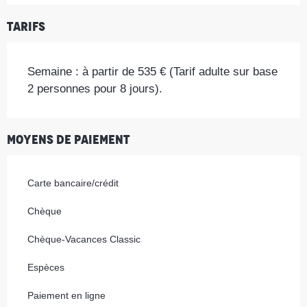
Tarifs
Semaine : à partir de 535 € (Tarif adulte sur base
2 personnes pour 8 jours).
Moyens de paiement
Carte bancaire/crédit
Chèque
Chèque-Vacances Classic
Espèces
Paiement en ligne