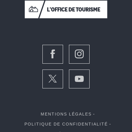
L'OFFICE DE TOURISME
MENTIONS LÉGALES
POLITIQUE DE CONFIDENTIALITÉ