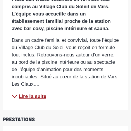
compris au Village Club du Soleil de Vars. 
L’équipe vous accueille dans un 
établissement familial proche de la station 
avec bar cosy, piscine intérieure et sauna.
Dans un cadre familial et convivial, toute l’équipe 
du Village Club du Soleil vous reçoit en formule 
tout inclus. Retrouvons-nous autour d’un verre, 
au bord de la piscine intérieure ou au spectacle 
de l’équipe d’animation pour des moments 
inoubliables. Situé au cœur de la station de Vars 
Les Claux,...
Lire la suite
Prestations