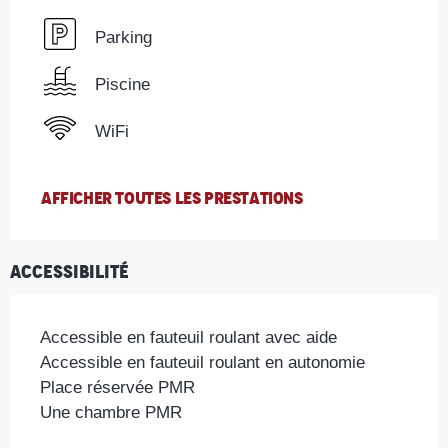
Parking
Piscine
WiFi
AFFICHER TOUTES LES PRESTATIONS
Accessibilité
Accessible en fauteuil roulant avec aide
Accessible en fauteuil roulant en autonomie
Place réservée PMR
Une chambre PMR