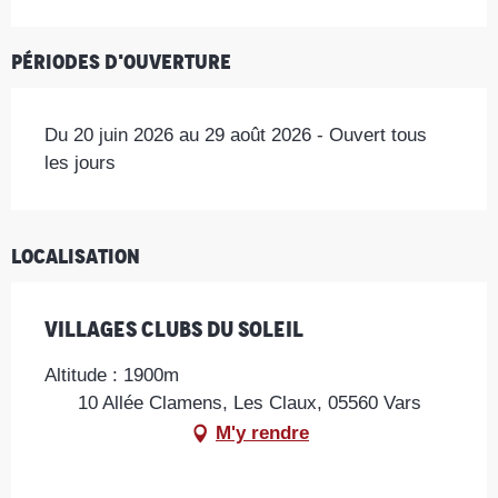
Périodes d'ouverture
Du 20 juin 2026 au 29 août 2026 - Ouvert tous
les jours
Localisation
Villages Clubs Du Soleil
Altitude : 1900m
10 Allée Clamens, Les Claux, 05560 Vars
M'y rendre