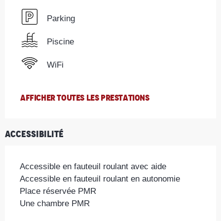
Parking
Piscine
WiFi
AFFICHER TOUTES LES PRESTATIONS
Accessibilité
Accessible en fauteuil roulant avec aide
Accessible en fauteuil roulant en autonomie
Place réservée PMR
Une chambre PMR