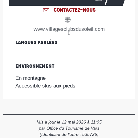
CONTACTEZ-NOUS
www.villagesclubsdusoleil.com
Langues parlées
Langues parlées
Environnement
Environnement
En montagne
Accessible skis aux pieds
Mis à jour le 12 mai 2026 à 11:05
par Office du Tourisme de Vars
(Identifiant de l'offre :
535726
)