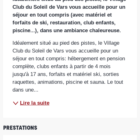
Club du Soleil de Vars vous accueille pour un 
séjour en tout compris (avec matériel et 
forfaits de ski, restauration, club enfants, 
piscine...), dans une ambiance chaleureuse.
Idéalement situé au pied des pistes, le Village 
Club du Soleil de Vars vous accueille pour un 
séjour en tout compris: hébergement en pension 
complète, clubs enfants à partir de 4 mois 
jusqu'à 17 ans, forfaits et matériel ski, sorties 
raquettes, animations, piscine et sauna. Le tout 
dans une...
Lire la suite
Prestations