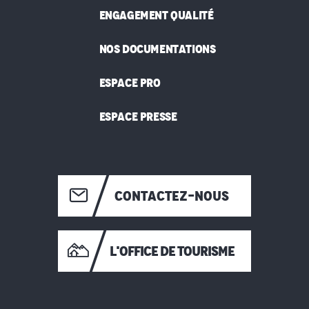
ENGAGEMENT QUALITÉ
NOS DOCUMENTATIONS
ESPACE PRO
ESPACE PRESSE
CONTACTEZ-NOUS
L'OFFICE DE TOURISME