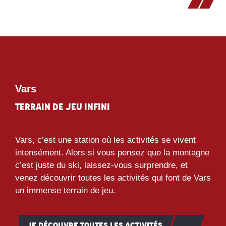
Vars
Terrain de jeu infini
Vars, c’est une station où les activités se vivent
intensément. Alors si vous pensez que la montagne
c’est juste du ski, laissez-vous surprendre, et
venez découvrir toutes les activités qui font de Vars
un immense terrain de jeu.
JE DÉCOUVRE TOUTES LES ACTIVITÉS