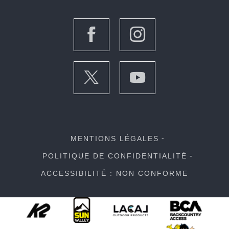
MENTIONS LÉGALES
POLITIQUE DE CONFIDENTIALITÉ
ACCESSIBILITÉ : NON CONFORME