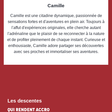
Camille
Camille est une citadine dynamique, passionnée de
sensations fortes et d'aventures en plein air. Toujours à
l'affut d'expériences originales, elle cherche autant
l'adrénaline que le plaisir de se reconnecter à la nature
et de profiter pleinement de chaque instant. Curieuse et
enthousiaste, Camille adore partager ses découvertes
avec ses proches et immortaliser ses aventures.
Les descentes
qui rendent accro