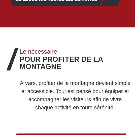
Le nécessaire
POUR PROFITER DE LA
MONTAGNE
A Vars, profiter de la montagne devient simple
et accessible. Tout est pensé pour équiper et
accompagner les visiteurs afin de vivre
chaque activité en toute sérénité.