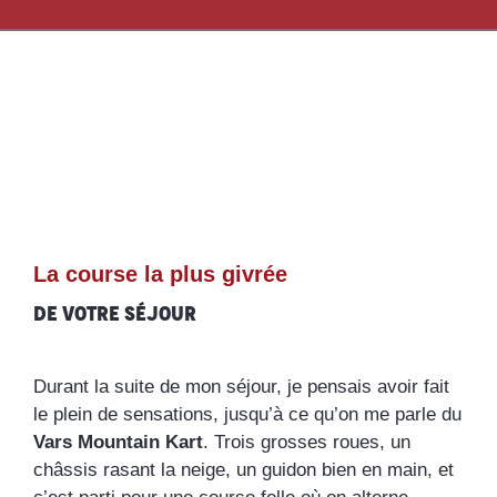
La course la plus givrée
de votre séjour
Durant la suite de mon séjour, je pensais avoir fait
le plein de sensations, jusqu’à ce qu’on me parle du
Vars Mountain Kart
. Trois grosses roues, un
châssis rasant la neige, un guidon bien en main, et