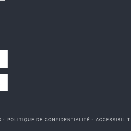
E
S
POLITIQUE DE CONFIDENTIALITÉ
ACCESSIBILI