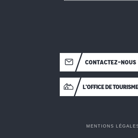
CONTACTEZ-NOUS
L'OFFICE DE TOURISM
MENTIONS LÉGALE