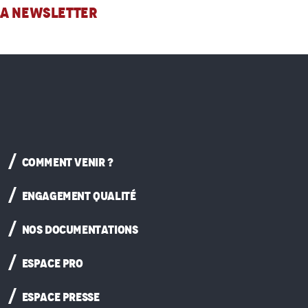
 LA NEWSLETTER
COMMENT VENIR ?
ENGAGEMENT QUALITÉ
NOS DOCUMENTATIONS
ESPACE PRO
ESPACE PRESSE