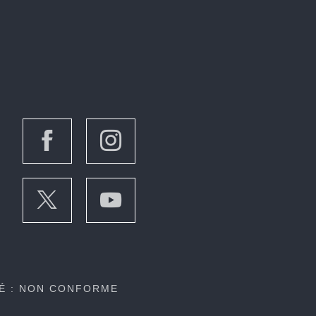
TÉ : NON CONFORME