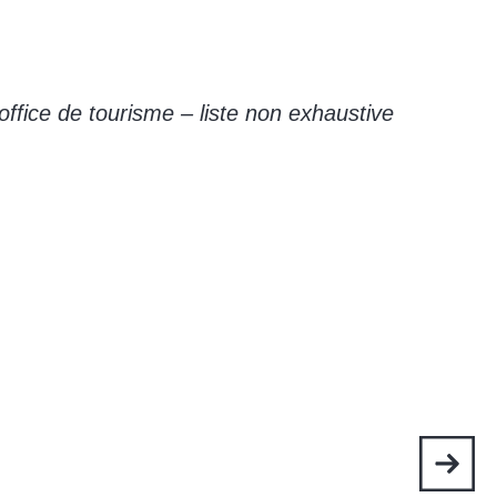
office de tourisme – liste non exhaustive