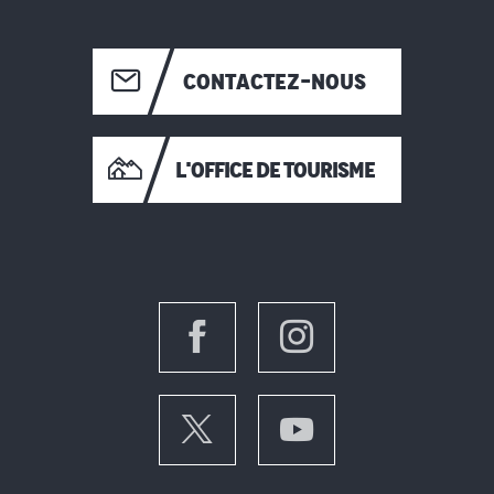
CONTACTEZ-NOUS
L'OFFICE DE TOURISME