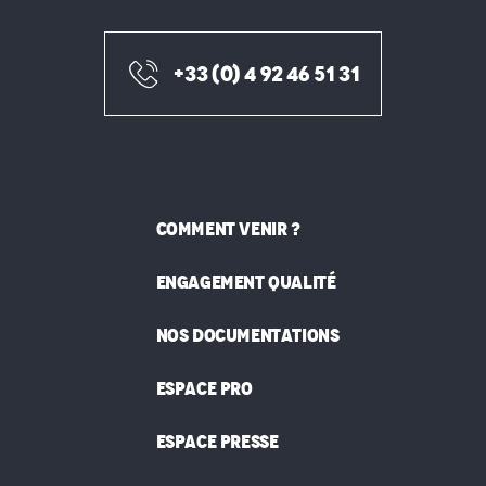
+33 (0) 4 92 46 51 31
COMMENT VENIR ?
ENGAGEMENT QUALITÉ
NOS DOCUMENTATIONS
ESPACE PRO
ESPACE PRESSE