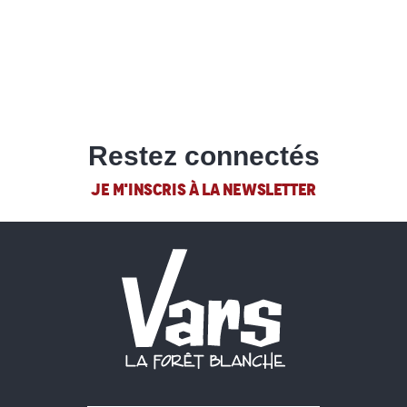
Restez connectés
JE M'INSCRIS À LA NEWSLETTER