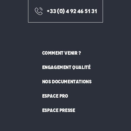
+33 (0) 4 92 46 51 31
COMMENT VENIR ?
ENGAGEMENT QUALITÉ
NOS DOCUMENTATIONS
ESPACE PRO
ESPACE PRESSE