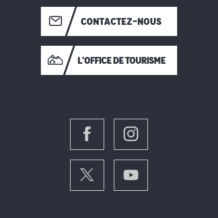
CONTACTEZ-NOUS
L'OFFICE DE TOURISME