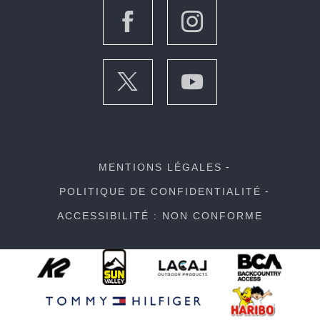
MENTIONS LÉGALES
POLITIQUE DE CONFIDENTIALITÉ
ACCESSIBILITÉ : NON CONFORME