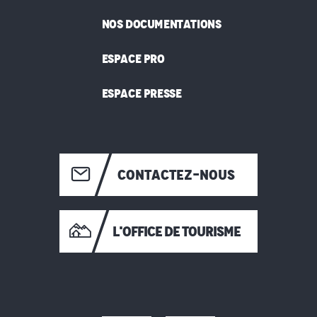
NOS DOCUMENTATIONS
ESPACE PRO
ESPACE PRESSE
CONTACTEZ-NOUS
L'OFFICE DE TOURISME