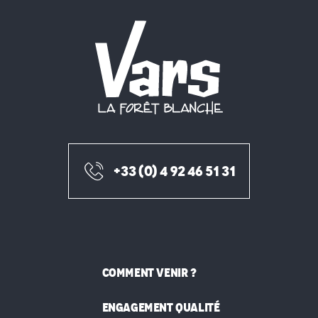
+33 (0) 4 92 46 51 31
COMMENT VENIR ?
ENGAGEMENT QUALITÉ