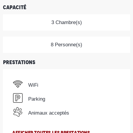
Capacité
3 Chambre(s)
8 Personne(s)
Prestations
WiFi
Parking
Animaux acceptés
AFFICHER TOUTES LES PRESTATIONS