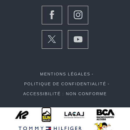
MENTIONS LÉGALES
POLITIQUE DE CONFIDENTIALITÉ
ACCESSIBILITÉ : NON CONFORME