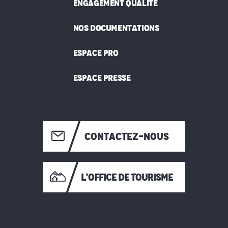
ENGAGEMENT QUALITÉ
NOS DOCUMENTATIONS
ESPACE PRO
ESPACE PRESSE
CONTACTEZ-NOUS
L'OFFICE DE TOURISME