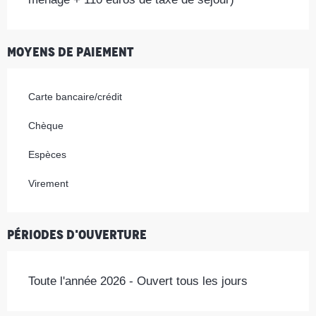
Moyens de paiement
Carte bancaire/crédit
Chèque
Espèces
Virement
Périodes d'ouverture
Toute l'année 2026 - Ouvert tous les jours