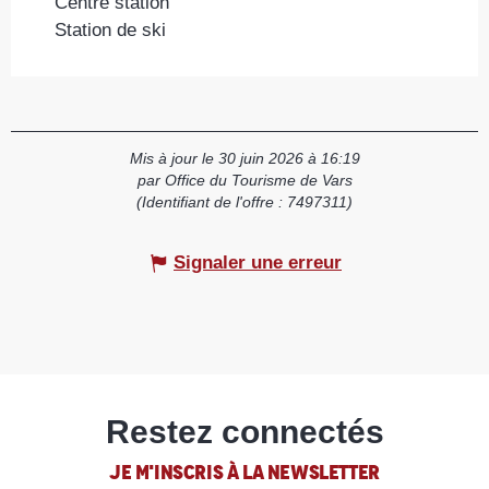
Centre station
Station de ski
Mis à jour le 30 juin 2026 à 16:19
par Office du Tourisme de Vars
(Identifiant de l'offre :
7497311
)
Signaler une erreur
Restez connectés
JE M'INSCRIS À LA NEWSLETTER