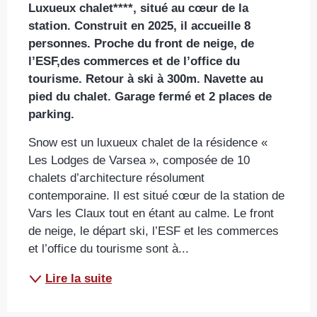
Luxueux chalet****, situé au cœur de la 
station. Construit en 2025, il accueille 8 
personnes. Proche du front de neige, de 
l’ESF,des commerces et de l’office du 
tourisme. Retour à ski à 300m. Navette au 
pied du chalet. Garage fermé et 2 places de 
parking.
Snow est un luxueux chalet de la résidence « 
Les Lodges de Varsea », composée de 10 
chalets d’architecture résolument 
contemporaine. Il est situé cœur de la station de 
Vars les Claux tout en étant au calme. Le front 
de neige, le départ ski, l’ESF et les commerces 
et l’office du tourisme sont à...
Lire la suite