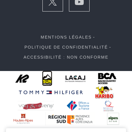
MENTIONS LÉGALES
POLITIQUE DE CONFIDENTIALITÉ
ACCESSIBILITÉ : NON CONFORME