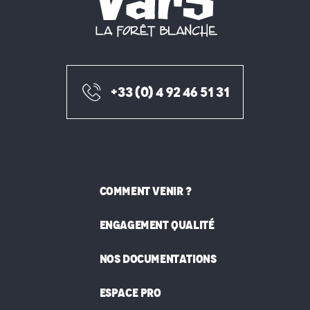
+33 (0) 4 92 46 51 31
COMMENT VENIR ?
ENGAGEMENT QUALITÉ
NOS DOCUMENTATIONS
ESPACE PRO