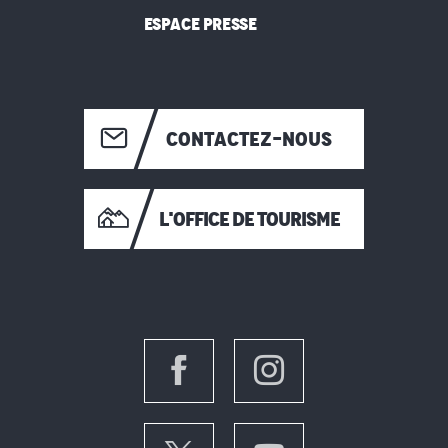
ESPACE PRESSE
CONTACTEZ-NOUS
L'OFFICE DE TOURISME