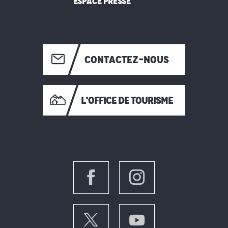
ESPACE PRESSE
CONTACTEZ-NOUS
L'OFFICE DE TOURISME