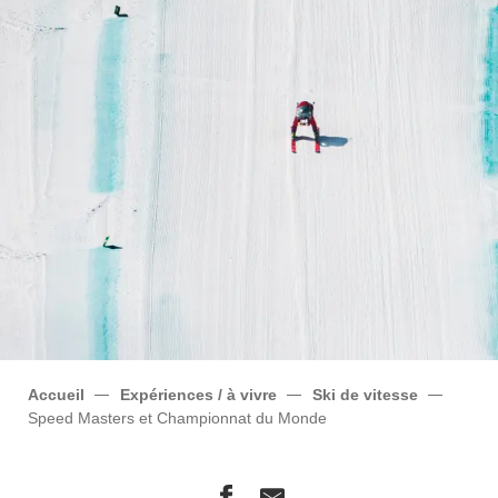
Accueil
Expériences / à vivre
Ski de vitesse
Speed Masters et Championnat du Monde