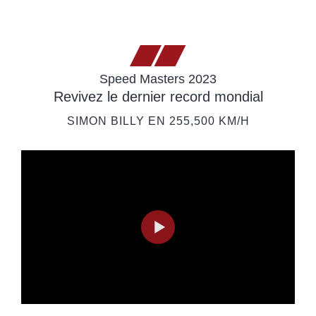
Speed Masters 2023
Revivez le dernier record mondial
SIMON BILLY EN 255,500 KM/H