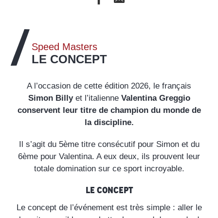
Speed Masters
LE CONCEPT
A l’occasion de cette édition 2026, le français
Simon Billy
et l’italienne
Valentina Greggio
conservent leur titre de champion du monde de
la discipline.
Il s’agit du 5ème titre consécutif pour Simon et du
6ème pour Valentina. A eux deux, ils prouvent leur
totale domination sur ce sport incroyable.
Le concept
Le concept de l’événement est très simple : aller le