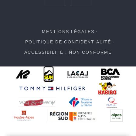
MENTIONS LÉGALES
POLITIQUE DE CONFIDENTIALITÉ
ACCESSIBILITÉ : NON CONFORME