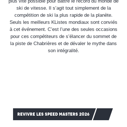
plus vite possible pour battre le record du monde de
ski de vitesse. Il s’agit tout simplement de la
compétition de ski la plus rapide de la planète.
Seuls les meilleurs KListes mondiaux sont conviés
à cet événement. C’est l’une des seules occasions
pour ces compétiteurs de s’élancer du sommet de
la piste de Chabrières et de dévaler le mythe dans
son intégralité.
REVIVRE LES SPEED MASTERS 2026