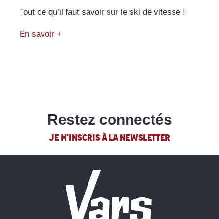
Tout ce qu’il faut savoir sur le ski de vitesse !
En savoir +
Restez connectés
JE M'INSCRIS À LA NEWSLETTER