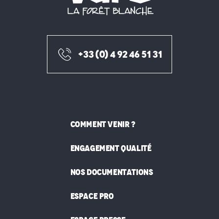
+33 (0) 4 92 46 51 31
COMMENT VENIR ?
ENGAGEMENT QUALITÉ
NOS DOCUMENTATIONS
ESPACE PRO