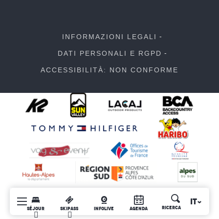
INFORMAZIONI LEGALI
DATI PERSONALI E RGPD
ACCESSIBILITÀ: NON CONFORME
IT
Ricerca
SÉJOUR
SKIPASS
INFOLIVE
AGENDA