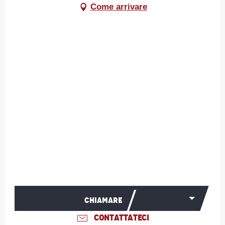
Come arrivare
CHIAMARE
CONTATTATECI