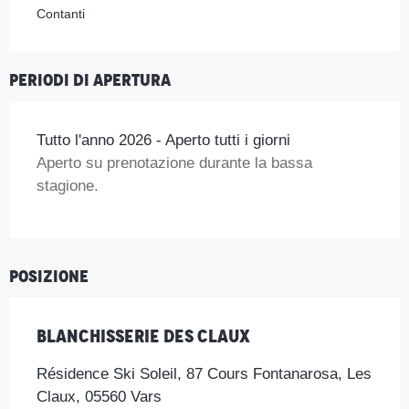
Contanti
Periodi di apertura
Tutto l'anno 2026 - Aperto tutti i giorni
Aperto su prenotazione durante la bassa
stagione.
Posizione
Blanchisserie des Claux
Résidence Ski Soleil, 87 Cours Fontanarosa, Les
Claux, 05560 Vars