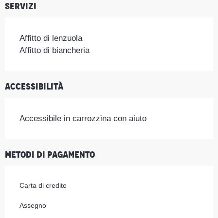
Servizi
Affitto di lenzuola
Affitto di biancheria
Accessibilità
Accessibile in carrozzina con aiuto
Metodi di pagamento
Carta di credito
Assegno