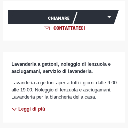
Orari e contatti
CHIAMARE
CONTATTATECI
Descrizione
Lavanderia a gettoni, noleggio di lenzuola e 
asciugamani, servizio di lavanderia.
Lavanderia a gettoni aperta tutti i giorni dalle 9.00 
alle 19.00. Noleggio di lenzuola e asciugamani. 
Lavanderia per la biancheria della casa.
Leggi di più