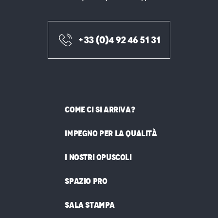
+33 (0)4 92 46 51 31
COME CI SI ARRIVA?
IMPEGNO PER LA QUALITÀ
I NOSTRI OPUSCOLI
SPAZIO PRO
SALA STAMPA