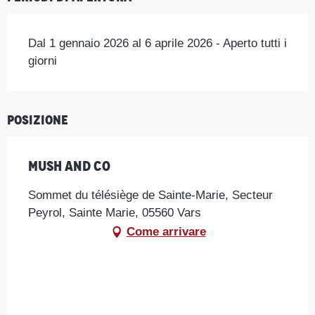
Dal 1 gennaio 2026 al 6 aprile 2026 - Aperto tutti i
giorni
Posizione
Mush and Co
Sommet du télésiège de Sainte-Marie, Secteur
Peyrol, Sainte Marie, 05560 Vars
Come arrivare