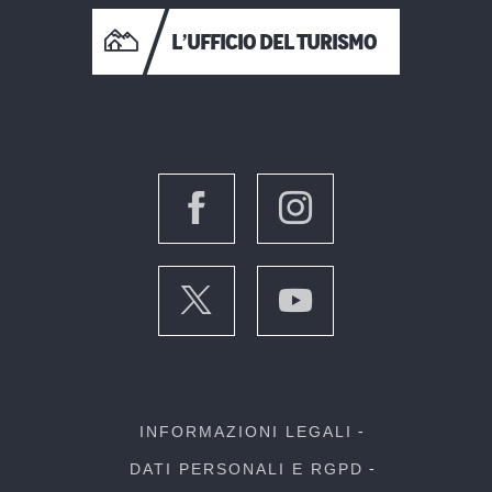
L’UFFICIO DEL TURISMO
INFORMAZIONI LEGALI
DATI PERSONALI E RGPD