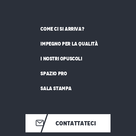
COME CI SI ARRIVA?
IMPEGNO PER LA QUALITÀ
I NOSTRI OPUSCOLI
SPAZIO PRO
SALA STAMPA
CONTATTATECI