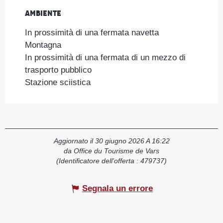
Ambiente
Ambiente
In prossimità di una fermata navetta
Montagna
In prossimità di una fermata di un mezzo di
trasporto pubblico
Stazione sciistica
Aggiornato il 30 giugno 2026 A 16:22
da Office du Tourisme de Vars
(Identificatore dell'offerta :
479737
)
Segnala un errore