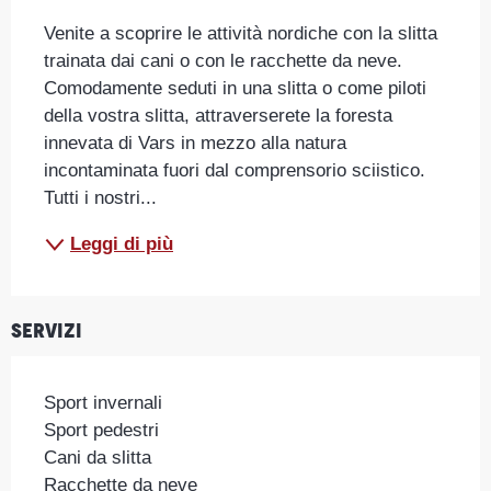
Venite a scoprire le attività nordiche con la slitta 
trainata dai cani o con le racchette da neve. 
Comodamente seduti in una slitta o come piloti 
della vostra slitta, attraverserete la foresta 
innevata di Vars in mezzo alla natura 
incontaminata fuori dal comprensorio sciistico. 
Tutti i nostri...
Leggi di più
Servizi
Sport invernali
Sport pedestri
Cani da slitta
Racchette da neve