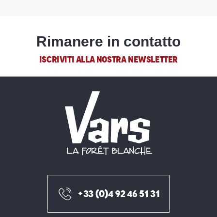
Rimanere in contatto
ISCRIVITI ALLA NOSTRA NEWSLETTER
+33 (0)4 92 46 51 31