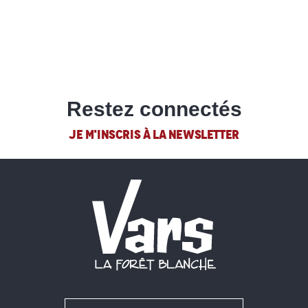
Restez connectés
JE M'INSCRIS À LA NEWSLETTER