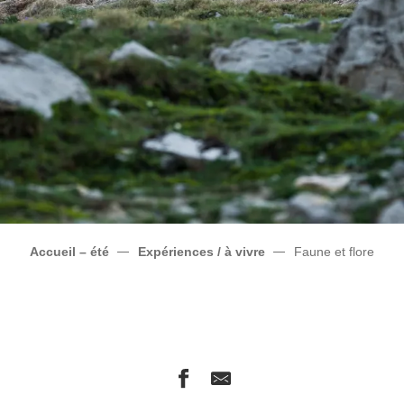
Accueil – été
Expériences / à vivre
Faune et flore