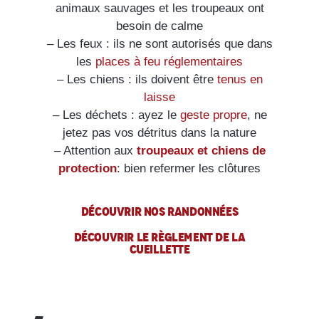
animaux sauvages et les troupeaux ont
besoin de calme
– Les feux : ils ne sont autorisés que dans
les
places à feu réglementaires
– Les chiens : ils doivent être
tenus en
laisse
– Les déchets : ayez le
geste propre
, ne
jetez pas vos détritus dans la nature
– Attention aux
troupeaux et chiens de
protection
: bien refermer les clôtures
DÉCOUVRIR NOS RANDONNÉES
DÉCOUVRIR LE RÈGLEMENT DE LA
CUEILLETTE