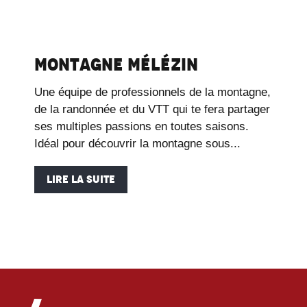
Montagne Mélézin
Une équipe de professionnels de la montagne,
de la randonnée et du VTT qui te fera partager
ses multiples passions en toutes saisons.
Idéal pour découvrir la montagne sous...
LIRE LA SUITE