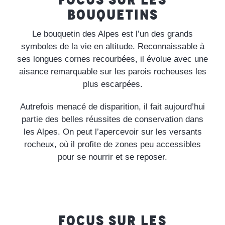
BOUQUETINS
Le bouquetin des Alpes est l’un des grands
symboles de la vie en altitude. Reconnaissable à
ses longues cornes recourbées, il évolue avec une
aisance remarquable sur les parois rocheuses les
plus escarpées.
Autrefois menacé de disparition, il fait aujourd’hui
partie des belles réussites de conservation dans
les Alpes. On peut l’apercevoir sur les versants
rocheux, où il profite de zones peu accessibles
pour se nourrir et se reposer.
FOCUS SUR LES