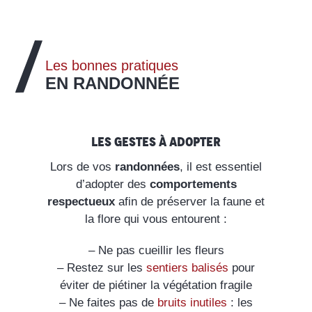
Les bonnes pratiques
EN RANDONNÉE
Les gestes à adopter
Lors de vos
randonnées
, il est essentiel
d’adopter des
comportements
respectueux
afin de préserver la faune et
la flore qui vous entourent :
– Ne pas cueillir les fleurs
– Restez sur les
sentiers balisés
pour
éviter de piétiner la végétation fragile
– Ne faites pas de
bruits inutiles
: les