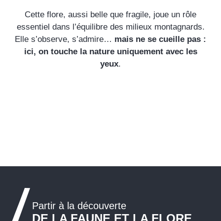
Cette flore, aussi belle que fragile, joue un rôle
essentiel dans l’équilibre des milieux montagnards.
Elle s’observe, s’admire…
mais ne se cueille pas :
ici, on touche la nature uniquement avec les
yeux
.
Partir à la découverte
DE LA FAUNE ET LA FLORE