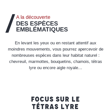
A la découverte
DES ESPÈCES
EMBLÉMATIQUES
En levant les yeux ou en restant attentif aux
moindres mouvements, vous pourrez apercevoir de
nombreuses espèces dans leur habitat naturel :
chevreuil, marmottes, bouquetins, chamois, tétras
lyre ou encore aigle royale…
FOCUS SUR LE
TÉTRAS LYRE