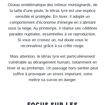
Oiseau emblématique des milieux montagnards, de
la taille d’une poule, le tétras lyre est une espèce
sensible et protégée. En hiver, il adopte un
comportement d’économie d’énergie en s’abritant
sous la neige. Au printemps, il réalise ses célèbres
parades nuptiales, essentielles à se reproduction.
Si vous en croisez un, nul doute vous le
reconnaitrez grâce à sa crête rouge.
Mais attention, le tétras lyre est particulièrement
vulnérable au dérangement humain, notamment en
hiver et au printemps. Un passage hors sentier peut
suffire à provoquer un stress important, voire
mettre sa survie en danger.
FOCUS SUR LES