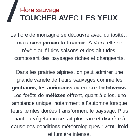
Flore sauvage
TOUCHER AVEC LES YEUX
La flore de montagne se découvre avec curiosité…
mais
sans jamais la toucher
. À Vars, elle se
révèle au fil des saisons et des altitudes,
composant des paysages riches et changeants.
Dans les prairies alpines, on peut admirer une
grande variété de fleurs sauvages comme les
gentianes
, les
anémones
ou encore
l’edelweiss
.
Les forêts de
mélèzes
offrent, quant à elles, une
ambiance unique, notamment à l’automne lorsque
leurs teintes dorées transforment le paysage. Plus
haut, la végétation se fait plus rare et discrète à
cause des conditions météorologiques : vent, froid
et lumière intense.