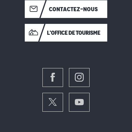
CONTACTEZ-NOUS
L'OFFICE DE TOURISME