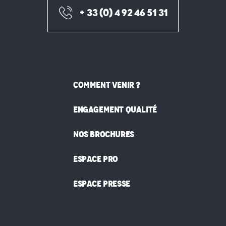
+ 33 (0) 4 92 46 51 31
COMMENT VENIR ?
ENGAGEMENT QUALITÉ
NOS BROCHURES
ESPACE PRO
ESPACE PRESSE