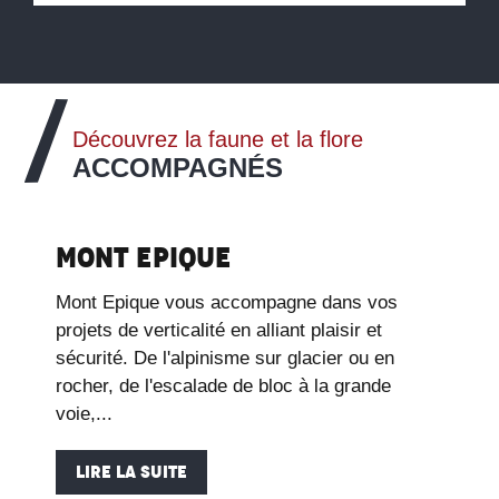
Découvrez la faune et la flore
ACCOMPAGNÉS
Mont Epique
Mont Epique vous accompagne dans vos
projets de verticalité en alliant plaisir et
sécurité. De l'alpinisme sur glacier ou en
rocher, de l'escalade de bloc à la grande
voie,...
LIRE LA SUITE