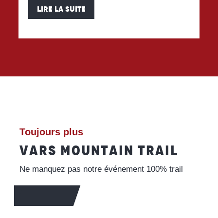
LIRE LA SUITE
Toujours plus
VARS MOUNTAIN TRAIL
Ne manquez pas notre événement 100% trail
EN SAVOIR +