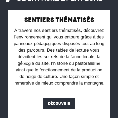
Sentiers thématisés
À travers nos sentiers thématisés, découvrez
l’environnement qui vous entoure grâce à des
panneaux pédagogiques disposés tout au long
des parcours. Des tables de lecture vous
dévoilent les secrets de la faune locale, la
géologie du site, l’histoire du pastoralisme
ainsi que le fonctionnement de la production
de neige de culture. Une façon simple et
immersive de mieux comprendre la montagne.
DÉCOUVRIR