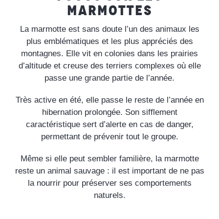
MARMOTTES
La marmotte est sans doute l’un des animaux les
plus emblématiques et les plus appréciés des
montagnes. Elle vit en colonies dans les prairies
d’altitude et creuse des terriers complexes où elle
passe une grande partie de l’année.
Très active en été, elle passe le reste de l’année en
hibernation prolongée. Son sifflement
caractéristique sert d’alerte en cas de danger,
permettant de prévenir tout le groupe.
Même si elle peut sembler familière, la marmotte
reste un animal sauvage : il est important de ne pas
la nourrir pour préserver ses comportements
naturels.