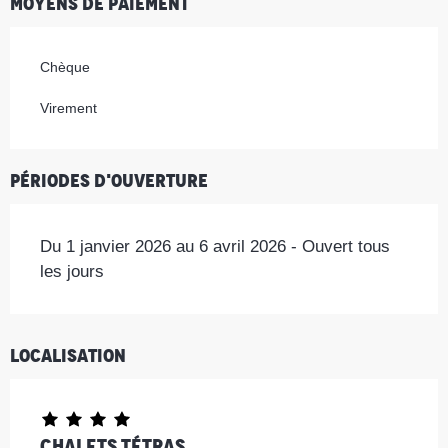
Moyens de paiement
Chèque
Virement
Périodes d'ouverture
Du 1 janvier 2026 au 6 avril 2026 - Ouvert tous
les jours
Localisation
Chalets Tétras