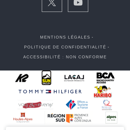
MENTIONS LÉGALES
POLITIQUE DE CONFIDENTIALITÉ
ACCESSIBILITÉ : NON CONFORME