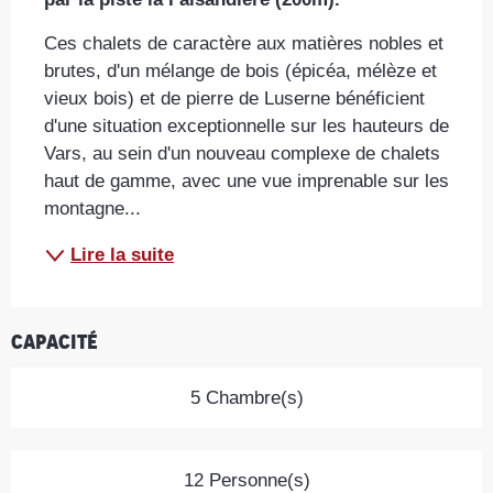
Ces chalets de caractère aux matières nobles et 
brutes, d'un mélange de bois (épicéa, mélèze et 
vieux bois) et de pierre de Luserne bénéficient 
d'une situation exceptionnelle sur les hauteurs de 
Vars, au sein d'un nouveau complexe de chalets 
haut de gamme, avec une vue imprenable sur les 
montagne...
Lire la suite
Capacité
5 Chambre(s)
12 Personne(s)