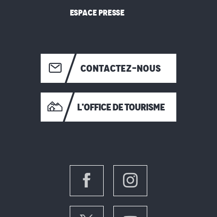
ESPACE PRESSE
CONTACTEZ-NOUS
L'OFFICE DE TOURISME