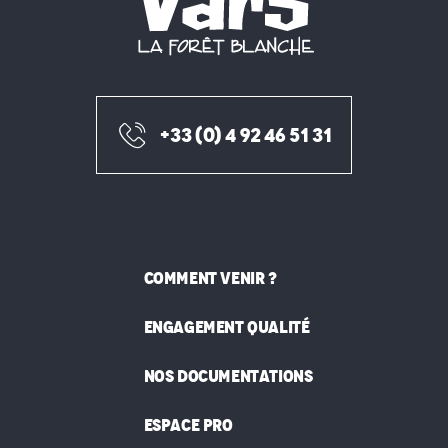
+33 (0) 4 92 46 51 31
COMMENT VENIR ?
ENGAGEMENT QUALITÉ
NOS DOCUMENTATIONS
ESPACE PRO