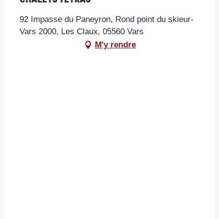
92 Impasse du Paneyron, Rond point du skieur-
Vars 2000, Les Claux, 05560 Vars
M'y rendre