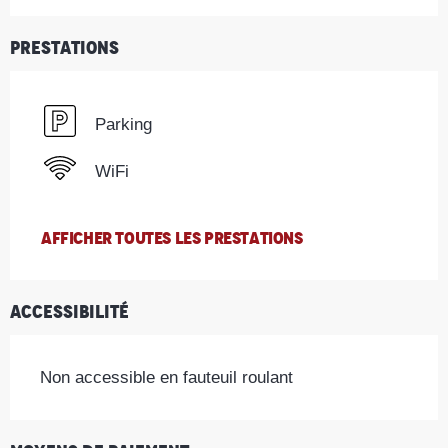
Prestations
Parking
WiFi
AFFICHER TOUTES LES PRESTATIONS
Accessibilité
Non accessible en fauteuil roulant