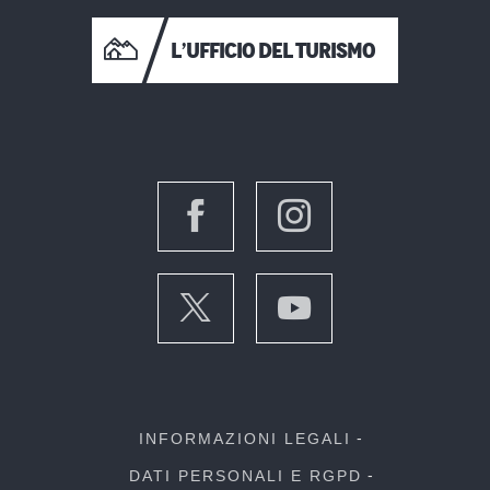
L’UFFICIO DEL TURISMO
INFORMAZIONI LEGALI
DATI PERSONALI E RGPD