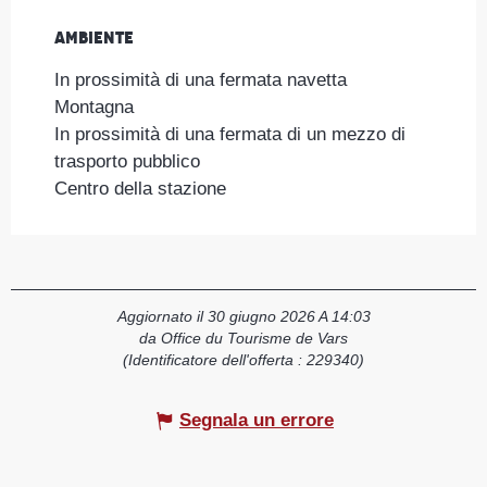
Ambiente
Ambiente
In prossimità di una fermata navetta
Montagna
In prossimità di una fermata di un mezzo di
trasporto pubblico
Centro della stazione
Aggiornato il 30 giugno 2026 A 14:03
da Office du Tourisme de Vars
(Identificatore dell'offerta :
229340
)
Segnala un errore