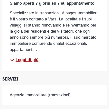
Siamo aperti 7 giorni su 7 su appuntamento.
Specializzato in transazioni, Alpages Immobilier 
è il vostro contatto a Vars. La località e i suoi 
villaggi si stanno rinnovando e reinventando per 
la gioia dei residenti e dei visitatori, che ogni 
anno sono sempre più numerosi. Il suo mercato 
immobiliare comprende chalet eccezionali, 
appartamenti...
Leggi di più
Servizi
Agenzia immobiliare (transazioni)