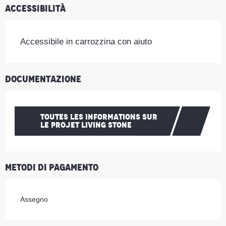
Accessibilità
Accessibile in carrozzina con aiuto
Documentazione
TOUTES LES INFORMATIONS SUR
LE PROJET LIVING STONE
Metodi di pagamento
Assegno