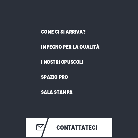
COME CI SI ARRIVA?
IMPEGNO PER LA QUALITÀ
I NOSTRI OPUSCOLI
SPAZIO PRO
SALA STAMPA
CONTATTATECI