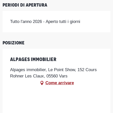
Periodi di apertura
Tutto l'anno 2026 - Aperto tutti i giorni
Posizione
Alpages immobilier
Alpages immobilier, Le Point Show, 152 Cours
Rohner Les Claux, 05560 Vars
Come arrivare