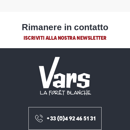
Rimanere in contatto
ISCRIVITI ALLA NOSTRA NEWSLETTER
+33 (0)4 92 46 51 31