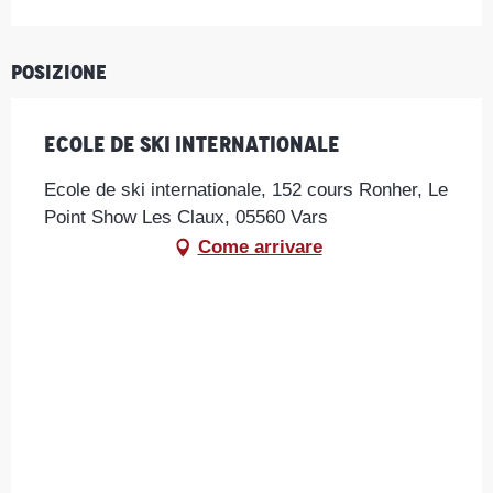
Posizione
Ecole de ski internationale
Ecole de ski internationale, 152 cours Ronher, Le
Point Show Les Claux, 05560 Vars
Come arrivare