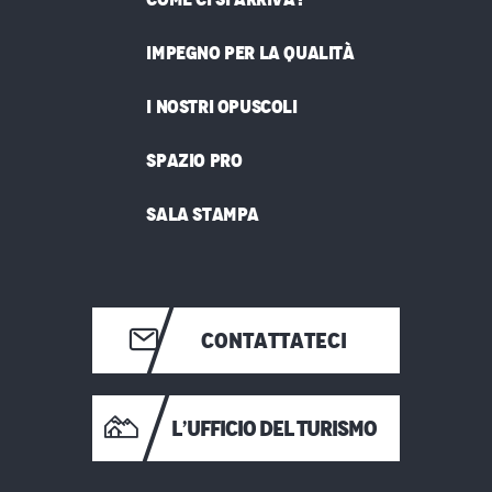
IMPEGNO PER LA QUALITÀ
I NOSTRI OPUSCOLI
SPAZIO PRO
SALA STAMPA
CONTATTATECI
L’UFFICIO DEL TURISMO