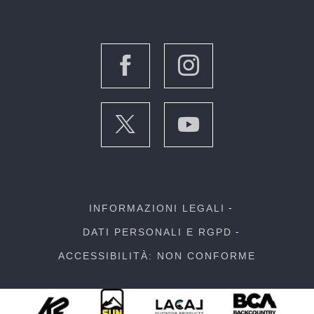
INFORMAZIONI LEGALI
DATI PERSONALI E RGPD
ACCESSIBILITÀ: NON CONFORME