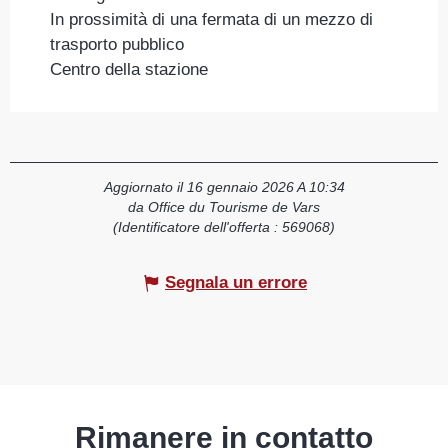
In prossimità di una fermata di un mezzo di
trasporto pubblico
Centro della stazione
Aggiornato il 16 gennaio 2026 A 10:34
da Office du Tourisme de Vars
(Identificatore dell'offerta :
569068
)
Segnala un errore
Rimanere in contatto