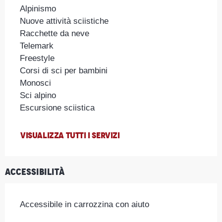
Alpinismo
Nuove attività sciistiche
Racchette da neve
Telemark
Freestyle
Corsi di sci per bambini
Monosci
Sci alpino
Escursione sciistica
VISUALIZZA TUTTI I SERVIZI
Accessibilità
Accessibile in carrozzina con aiuto