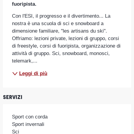
fuoripista.
Con l'ESI, il progresso e il divertimento... La 
nostra è una scuola di sci e snowboard a 
dimensione familiare, "les artisans du ski". 
Offriamo: lezioni private, lezioni di gruppo, corsi 
di freestyle, corsi di fuoripista, organizzazione di 
attività di gruppo. Sci, snowboard, monosci, 
telemark,...
Leggi di più
Servizi
Sport con corda
Sport invernali
Sci