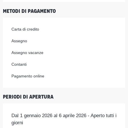
Metodi di pagamento
Carta di credito
Assegno
Assegno vacanze
Contanti
Pagamento online
Periodi di apertura
Dal 1 gennaio 2026 al 6 aprile 2026 - Aperto tutti i
giorni