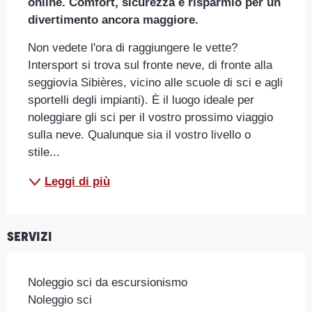
online. Comfort, sicurezza e risparmio per un 
divertimento ancora maggiore.
Non vedete l'ora di raggiungere le vette? 
Intersport si trova sul fronte neve, di fronte alla 
seggiovia Sibières, vicino alle scuole di sci e agli 
sportelli degli impianti). È il luogo ideale per 
noleggiare gli sci per il vostro prossimo viaggio 
sulla neve. Qualunque sia il vostro livello o 
stile...
Leggi di più
Servizi
Noleggio sci da escursionismo
Noleggio sci