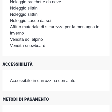
Noleggio racchette da neve
Noleggio slittini
Noleggio slittini
Noleggio casco da sci
Affitto materiale di sicurezza per la montagna in
inverno
Vendita sci alpino
Vendita snowboard
Accessibilità
Accessibile in carrozzina con aiuto
Metodi di pagamento