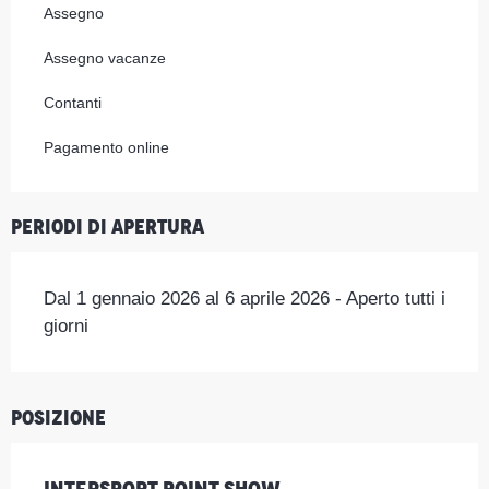
Assegno
Assegno vacanze
Contanti
Pagamento online
Periodi di apertura
Dal 1 gennaio 2026 al 6 aprile 2026 - Aperto tutti i
giorni
Posizione