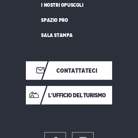
I NOSTRI OPUSCOLI
SPAZIO PRO
SALA STAMPA
CONTATTATECI
L’UFFICIO DEL TURISMO