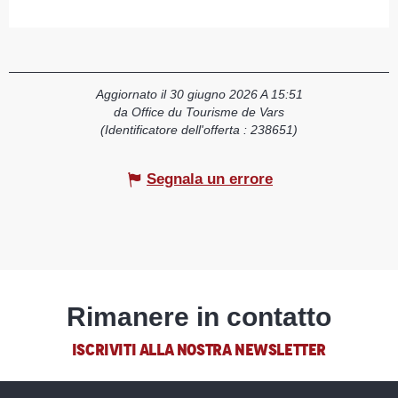
Aggiornato il 30 giugno 2026 A 15:51
da Office du Tourisme de Vars
(Identificatore dell'offerta :
238651
)
Segnala un errore
Rimanere in contatto
ISCRIVITI ALLA NOSTRA NEWSLETTER