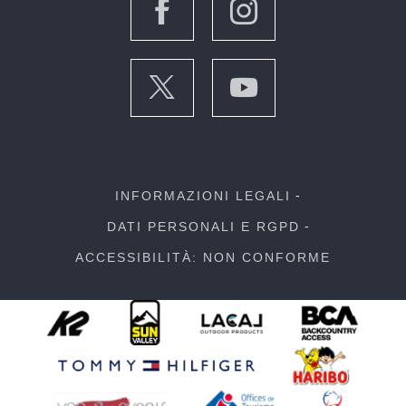
INFORMAZIONI LEGALI
DATI PERSONALI E RGPD
ACCESSIBILITÀ: NON CONFORME