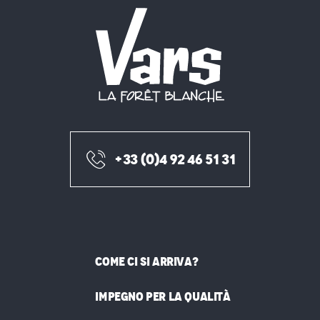
+33 (0)4 92 46 51 31
COME CI SI ARRIVA?
IMPEGNO PER LA QUALITÀ