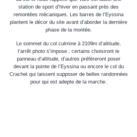
station de sport d’hiver en passant près des
remontées mécaniques. Les barres de l’Eyssina
plantent le décor du site avant d’aborder la dernière
phase de la montée.
Le sommet du col culmine à 2109m d’altitude,
l’arrêt photo s’impose : certains choisiront le
panneau d’altitude, d’autres préfèreront poser
devant la pointe de l’Eyssina ou encore le col du
Crachet qui laissent supposer de belles randonnées
pour qui est adepte de la marche.