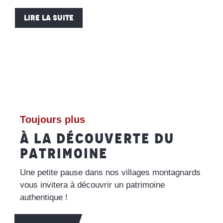
LIRE LA SUITE
Toujours plus
À LA DÉCOUVERTE DU
PATRIMOINE
Une petite pause dans nos villages montagnards
vous invitera à découvrir un patrimoine
authentique !