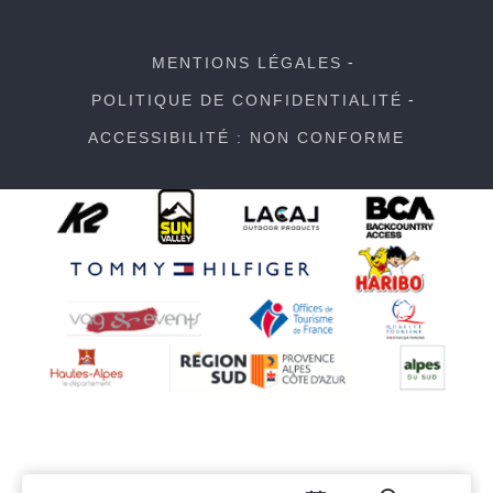
MENTIONS LÉGALES
POLITIQUE DE CONFIDENTIALITÉ
ACCESSIBILITÉ : NON CONFORME