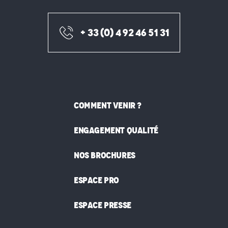
+ 33 (0) 4 92 46 51 31
COMMENT VENIR ?
ENGAGEMENT QUALITÉ
NOS BROCHURES
ESPACE PRO
ESPACE PRESSE