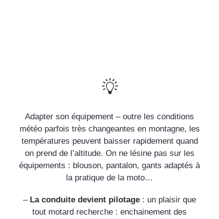
Adapter son équipement – outre les conditions
météo parfois très changeantes en montagne, les
températures peuvent baisser rapidement quand
on prend de l’altitude. On ne lésine pas sur les
équipements : blouson, pantalon, gants adaptés à
la pratique de la moto…
–
La conduite devient pilotage
: un plaisir que
tout motard recherche : enchainement des