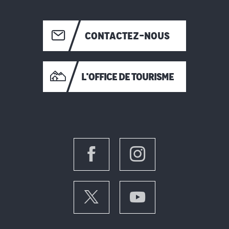
CONTACTEZ-NOUS
L'OFFICE DE TOURISME