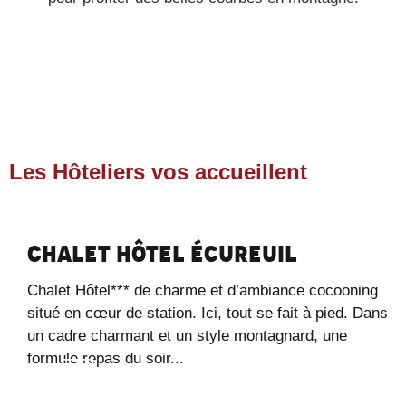
Les Hôteliers vos accueillent
Chalet Hôtel Écureuil
Chalet Hôtel*** de charme et d’ambiance cocooning
situé en cœur de station. Ici, tout se fait à pied. Dans
un cadre charmant et un style montagnard, une
formule repas du soir...