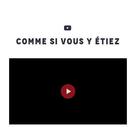
COMME SI VOUS Y ÉTIEZ