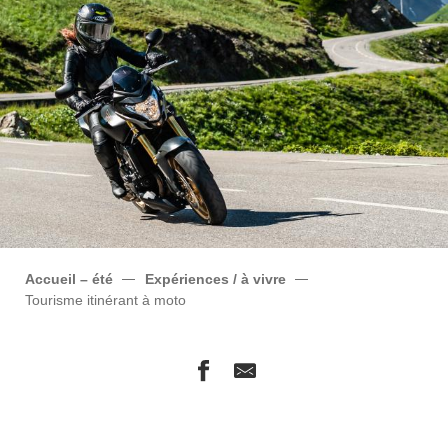
Accueil – été
Expériences / à vivre
Tourisme itinérant à moto