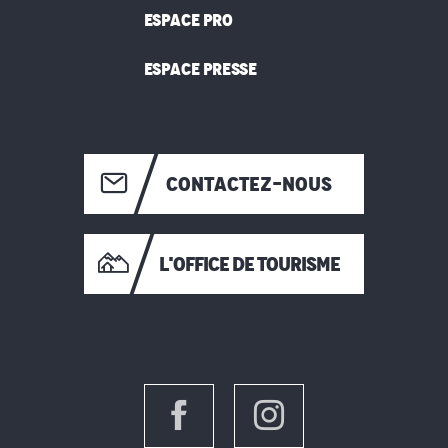
ESPACE PRO
ESPACE PRESSE
CONTACTEZ-NOUS
L'OFFICE DE TOURISME