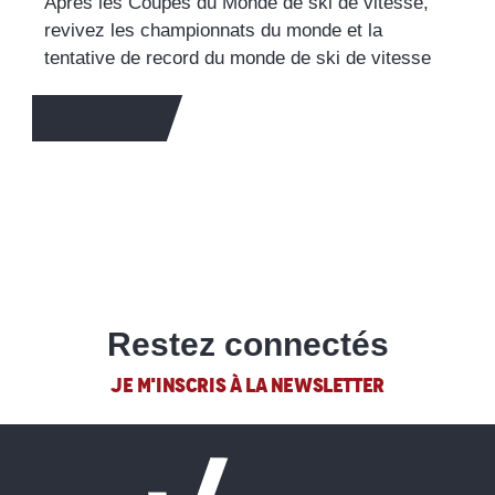
Après les Coupes du Monde de ski de vitesse,
revivez les championnats du monde et la
tentative de record du monde de ski de vitesse
EN SAVOIR +
Restez connectés
JE M'INSCRIS À LA NEWSLETTER