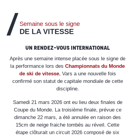
Semaine sous le signe
DE LA VITESSE
Un rendez-vous International
Après une semaine intense placée sous le signe de
la performance lors des
Championnats du Monde
de ski de vitesse
, Vars a une nouvelle fois
confirmé son statut de capitale mondiale de cette
discipline.
Samedi 21 mars 2026 ont eu lieu deux finales de
Coupe du Monde. La troisième finale, prévue ce
dimanche 22 mars, a été annulée en raison des
15cm de neige fraiche tombés au réveil. Cette
étape clôturait un circuit 2026 composé de six