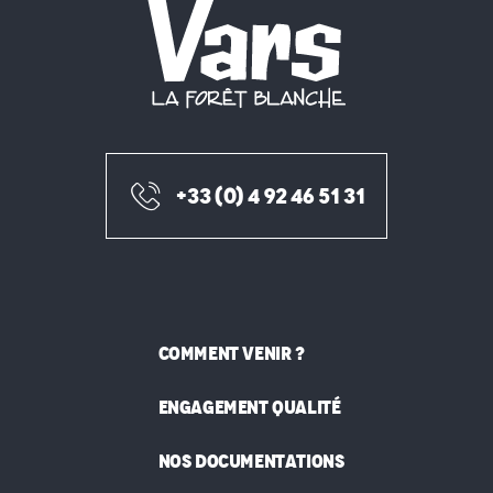
+33 (0) 4 92 46 51 31
COMMENT VENIR ?
ENGAGEMENT QUALITÉ
NOS DOCUMENTATIONS