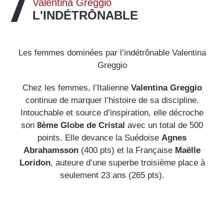
Valentina Greggio
L'INDÉTRÔNABLE
Les femmes dominées par l’indétrônable Valentina
Greggio
Chez les femmes, l’Italienne
Valentina Greggio
continue de marquer l’histoire de sa discipline.
Intouchable et source d’inspiration, elle décroche
son
8ème Globe de Cristal
avec un total de 500
points. Elle devance la Suédoise
Agnes
Abrahamsson
(400 pts) et la Française
Maëlle
Loridon
, auteure d’une superbe troisième place à
seulement 23 ans (265 pts).