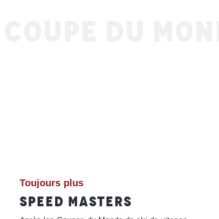
COUPE DU MOND
Toujours plus
SPEED MASTERS