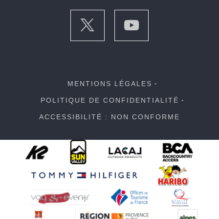
MENTIONS LÉGALES
POLITIQUE DE CONFIDENTIALITÉ
ACCESSIBILITÉ : NON CONFORME