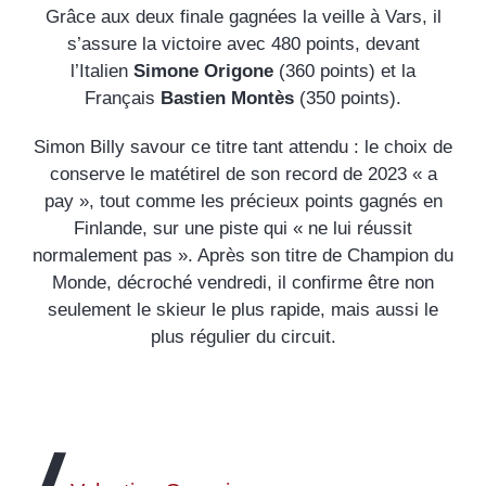
Grâce aux deux finale gagnées la veille à Vars, il
s’assure la victoire avec 480 points, devant
l’Italien
Simone Origone
(360 points) et la
Français
Bastien Montès
(350 points).
Simon Billy savour ce titre tant attendu : le choix de
conserve le matétirel de son record de 2023 « a
pay », tout comme les précieux points gagnés en
Finlande, sur une piste qui « ne lui réussit
normalement pas ». Après son titre de Champion du
Monde, décroché vendredi, il confirme être non
seulement le skieur le plus rapide, mais aussi le
plus régulier du circuit.