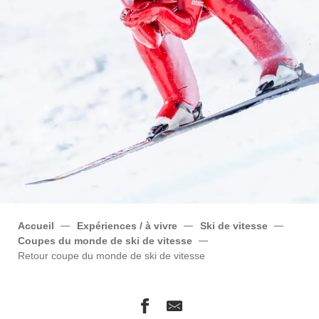
Accueil
Expériences / à vivre
Ski de vitesse
Coupes du monde de ski de vitesse
Retour coupe du monde de ski de vitesse