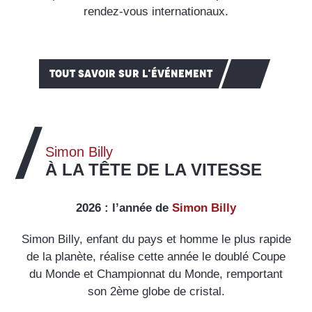
rendez-vous internationaux.
TOUT SAVOIR SUR L'ÉVÉNEMENT
Simon Billy
À LA TÊTE DE LA VITESSE
2026 : l’année de
Simon Billy
Simon Billy, enfant du pays et homme le plus rapide
de la planète, réalise cette année le doublé Coupe
du Monde et Championnat du Monde, remportant
son 2ème globe de cristal.