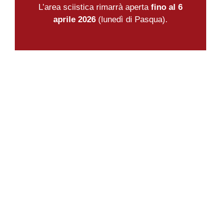
L’area sciistica rimarrà aperta
fino al 6
aprile 2026
(lunedì di Pasqua).