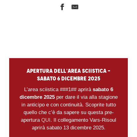
Apertura dell’area sciistica –
sabato 6 dicembre 2025
L’area sciistica ###1## aprirà
sabato 6
dicembre 2025
per dare il via alla stagione
in anticipo e con continuità. Scoprite tutto
quello che c’è da sapere su questa pre-
apertura
QUI
. Il collegamento Vars-Risoul
aprirà sabato 13 dicembre 2025.