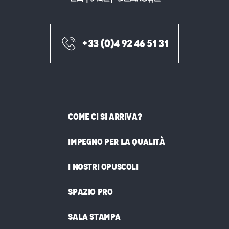
+33 (0)4 92 46 51 31
COME CI SI ARRIVA?
IMPEGNO PER LA QUALITÀ
I NOSTRI OPUSCOLI
SPAZIO PRO
SALA STAMPA