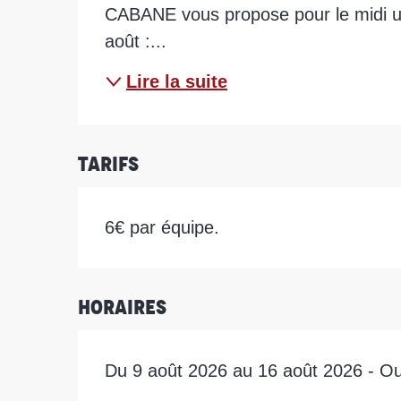
CABANE vous propose pour le midi un
août :...
Lire la suite
Tarifs
6€ par équipe.
Horaires
Du 9 août 2026 au 16 août 2026 - Ouv