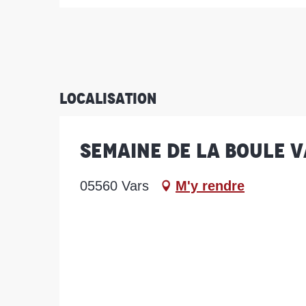
Localisation
Semaine de la Boule 
05560 Vars
M'y rendre