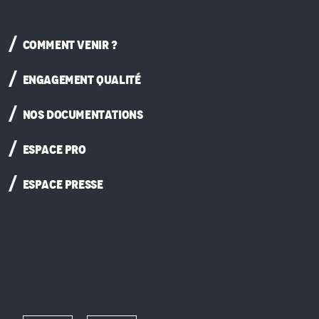
COMMENT VENIR ?
ENGAGEMENT QUALITÉ
NOS DOCUMENTATIONS
ESPACE PRO
ESPACE PRESSE