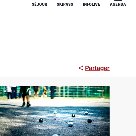
SÉJOUR
SKIPASS
INFOLIVE
AGENDA
Partager