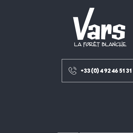
+33 (0) 4 92 46 51 31