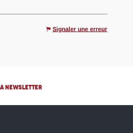
Signaler une erreur
 LA NEWSLETTER