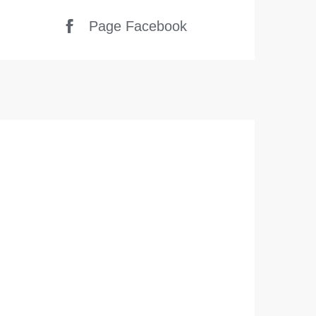
Page Facebook