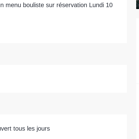
 menu bouliste sur réservation Lundi 10 
ert tous les jours