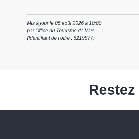
Mis à jour le 05 août 2026 à 10:00
par Office du Tourisme de Vars
(Identifiant de l'offre :
6219877
)
Restez