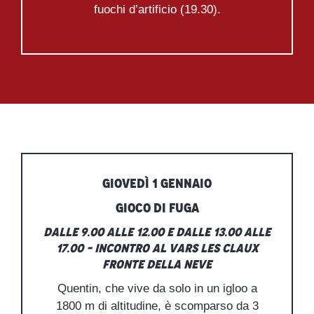
fuochi d’artificio (19.30).
GIOVEDÌ 1 GENNAIO
Gioco di fuga
Dalle 9.00 alle 12.00 e dalle 13.00 alle
17.00 – Incontro al Vars les Claux
Fronte della Neve
Quentin, che vive da solo in un igloo a
1800 m di altitudine, è scomparso da 3