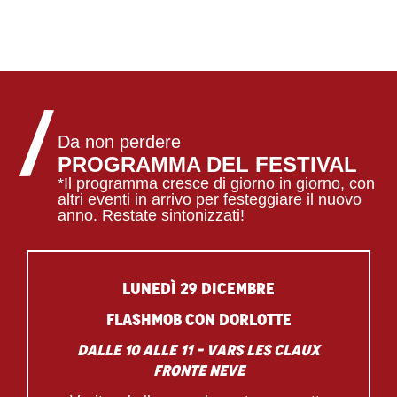
Da non perdere
PROGRAMMA DEL FESTIVAL
*Il programma cresce di giorno in giorno, con
altri eventi in arrivo per festeggiare il nuovo
anno. Restate sintonizzati!
Lunedì 29 dicembre
Flashmob con Dorlotte
dalle 10 alle 11 – Vars les Claux
fronte neve