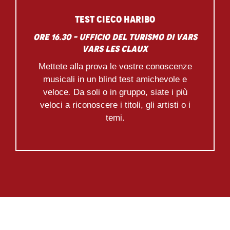
Test cieco Haribo
Ore 16.30 – Ufficio del Turismo di Vars
Vars les Claux
Mettete alla prova le vostre conoscenze
musicali in un blind test amichevole e
veloce
.
Da soli o in gruppo, siate i più
veloci a riconoscere i titoli, gli artisti o i
temi.