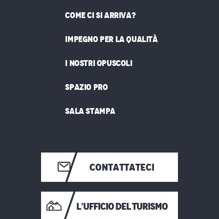
COME CI SI ARRIVA?
IMPEGNO PER LA QUALITÀ
I NOSTRI OPUSCOLI
SPAZIO PRO
SALA STAMPA
CONTATTATECI
L’UFFICIO DEL TURISMO