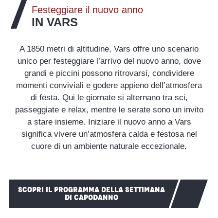
Festeggiare il nuovo anno
IN VARS
A 1850 metri di altitudine, Vars offre uno scenario
unico per festeggiare l’arrivo del nuovo anno, dove
grandi e piccini possono ritrovarsi, condividere
momenti conviviali e godere appieno dell’atmosfera
di festa. Qui le giornate si alternano tra sci,
passeggiate e relax, mentre le serate sono un invito
a stare insieme. Iniziare il nuovo anno a Vars
significa vivere un’atmosfera calda e festosa nel
cuore di un ambiente naturale eccezionale.
SCOPRI IL PROGRAMMA DELLA SETTIMANA
DI CAPODANNO