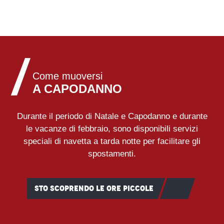
Come muoversi
A CAPODANNO
Durante il periodo di Natale e Capodanno e durante
le vacanze di febbraio, sono disponibili servizi
speciali di navetta a tarda notte per facilitare gli
spostamenti.
STO SCOPRENDO LE ORE PICCOLE