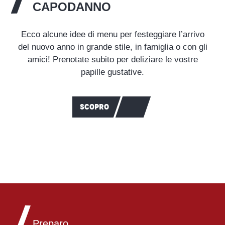
CAPODANNO
Ecco alcune idee di menu per festeggiare l’arrivo
del nuovo anno in grande stile, in famiglia o con gli
amici! Prenotate subito per deliziare le vostre
papille gustative.
SCOPRO
Preparo