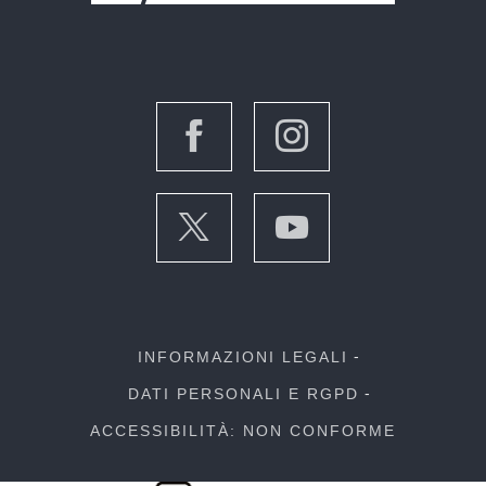
INFORMAZIONI LEGALI
DATI PERSONALI E RGPD
ACCESSIBILITÀ: NON CONFORME