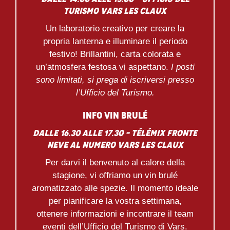
turismo Vars les Claux
Un laboratorio creativo per creare la
propria lanterna e illuminare il periodo
festivo! Brillantini, carta colorata e
un’atmosfera festosa vi aspettano.
I posti
sono limitati, si prega di iscriversi presso
l’Ufficio del Turismo.
Info vin brulé
Dalle 16.30 alle 17.30 – Télémix fronte
neve al numero Vars les Claux
Per darvi il benvenuto al calore della
stagione, vi offriamo un vin brulé
aromatizzato alle spezie. Il momento ideale
per pianificare la vostra settimana,
ottenere informazioni e incontrare il team
eventi dell’Ufficio del Turismo di Vars.