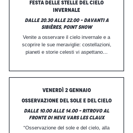
Festa delle stelle del cielo
invernale
Dalle 20.30 alle 22.00 – Davanti a
Sibières, Point Show
Venite a osservare il cielo invernale e a
scoprire le sue meraviglie: costellazioni,
pianeti e storie celesti vi aspettano…
VENERDÌ 2 GENNAIO
Osservazione del sole e del cielo
Dalle 10.00 alle 14.00 – Ritrovo al
fronte di neve Vars les Claux
“Osservazione del sole e del cielo, alla