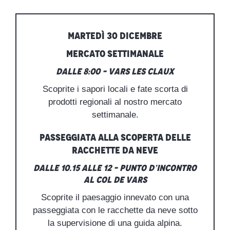
MARTEDÌ 30 DICEMBRE
MERCATO SETTIMANALE
Dalle 8:00 – Vars les Claux
Scoprite i sapori locali e fate scorta di
prodotti regionali al nostro mercato
settimanale.
Passeggiata alla scoperta delle
racchette da neve
Dalle 10.15 alle 12 – Punto d’incontro
al Col de Vars
Scoprite il paesaggio innevato con una
passeggiata con le racchette da neve sotto
la supervisione di una guida alpina.