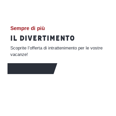
Sempre di più
IL DIVERTIMENTO
Scoprite l’offerta di intrattenimento per le vostre
vacanze!
PER SAPERNE DI PIÙ