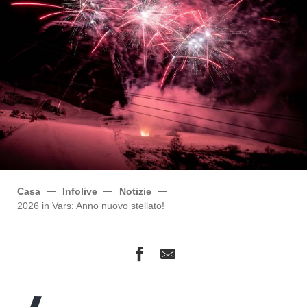
Casa
Infolive
Notizie
2026 in Vars: Anno nuovo stellato!