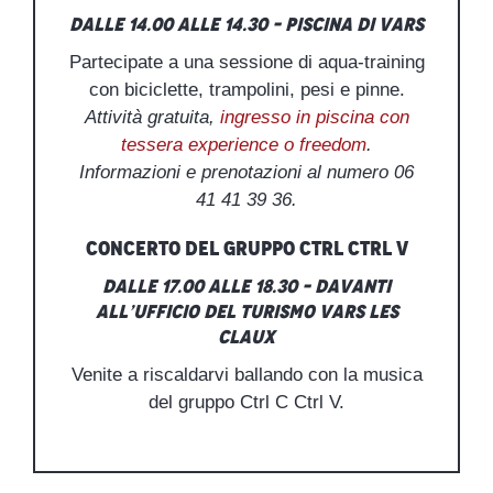
Dalle 14.00 alle 14.30 – Piscina di Vars
Partecipate a una sessione di aqua-training
con biciclette, trampolini, pesi e pinne.
Attività gratuita,
ingresso in piscina con
tessera experience o freedom
.
Informazioni e prenotazioni al numero 06
41 41 39 36.
Concerto del gruppo Ctrl Ctrl V
Dalle 17.00 alle 18.30 – Davanti
all’Ufficio del Turismo Vars les
Claux
Venite a riscaldarvi ballando con la musica
del gruppo Ctrl C Ctrl V.