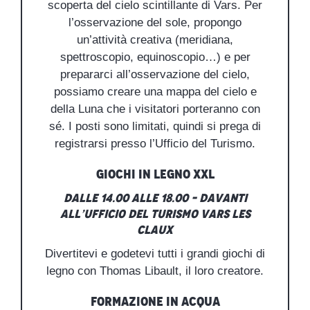
scoperta del cielo scintillante di Vars. Per
l’osservazione del sole, propongo
un’attività creativa (meridiana,
spettroscopio, equinoscopio…) e per
prepararci all’osservazione del cielo,
possiamo creare una mappa del cielo e
della Luna che i visitatori porteranno con
sé. I posti sono limitati, quindi si prega di
registrarsi presso l’Ufficio del Turismo.
Giochi in legno XXL
Dalle 14.00 alle 18.00 – Davanti
all’Ufficio del Turismo Vars les
Claux
Divertitevi e godetevi tutti i grandi giochi di
legno con Thomas Libault, il loro creatore.
Formazione in acqua