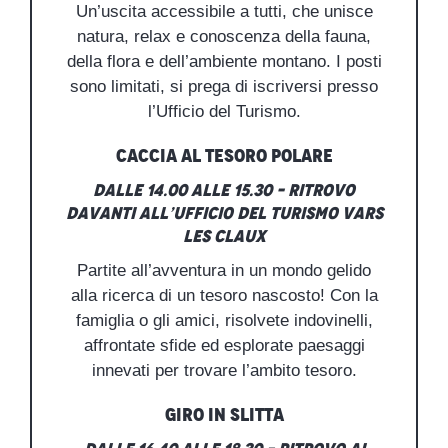
Un’uscita accessibile a tutti, che unisce
natura, relax e conoscenza della fauna,
della flora e dell’ambiente montano. I posti
sono limitati, si prega di iscriversi presso
l’Ufficio del Turismo.
Caccia al tesoro polare
Dalle 14.00 alle 15.30 – Ritrovo
davanti all’Ufficio del turismo Vars
les Claux
Partite all’avventura in un mondo gelido
alla ricerca di un tesoro nascosto! Con la
famiglia o gli amici, risolvete indovinelli,
affrontate sfide ed esplorate paesaggi
innevati per trovare l’ambito tesoro.
Giro in slitta