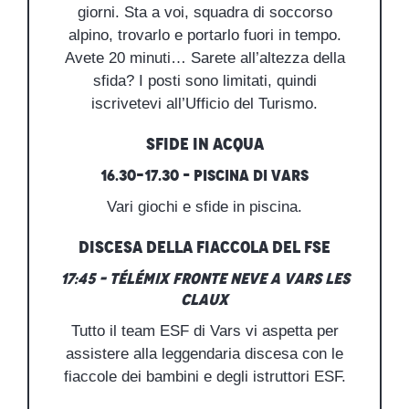
giorni. Sta a voi, squadra di soccorso
alpino, trovarlo e portarlo fuori in tempo.
Avete 20 minuti… Sarete all’altezza della
sfida? I posti sono limitati, quindi
iscrivetevi all’Ufficio del Turismo.
Sfide in acqua
16.30-17.30 – Piscina di Vars
Vari giochi e sfide in piscina.
Discesa della fiaccola del FSE
17:45 – Télémix fronte neve a Vars les
Claux
Tutto il team ESF di Vars vi aspetta per
assistere alla leggendaria discesa con le
fiaccole dei bambini e degli istruttori ESF.