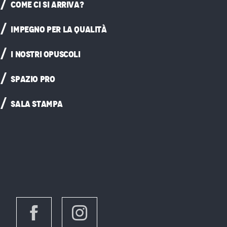
COME CI SI ARRIVA?
IMPEGNO PER LA QUALITÀ
I NOSTRI OPUSCOLI
SPAZIO PRO
SALA STAMPA