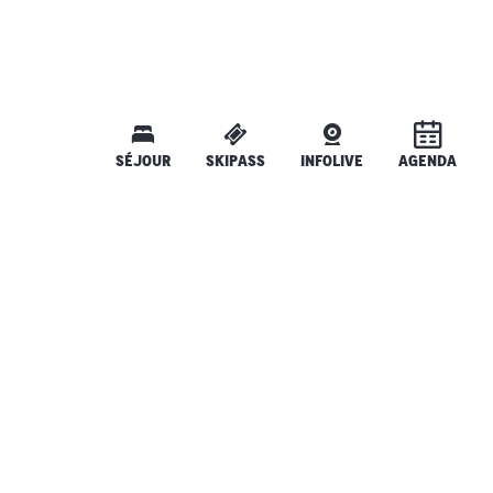
SÉJOUR
SKIPASS
INFOLIVE
AGENDA