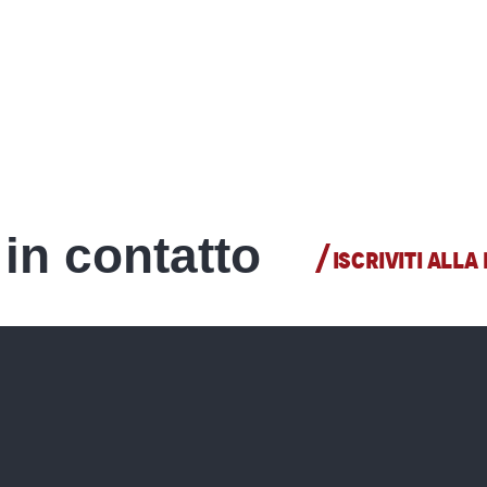
in contatto
ISCRIVITI ALL