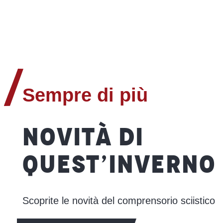
Sempre di più
NOVITÀ DI
QUEST’INVERNO
Scoprite le novità del comprensorio sciistico