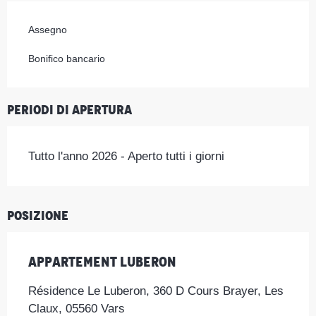
Assegno
Bonifico bancario
Periodi di apertura
Tutto l'anno 2026 - Aperto tutti i giorni
Posizione
Appartement Luberon
Résidence Le Luberon, 360 D Cours Brayer, Les
Claux, 05560 Vars