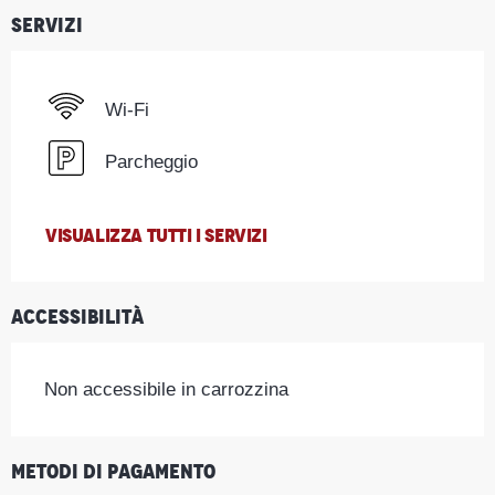
Servizi
Wi-Fi
Parcheggio
VISUALIZZA TUTTI I SERVIZI
Accessibilità
Non accessibile in carrozzina
Metodi di pagamento