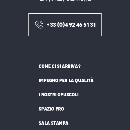
+33 (0)4 92 46 51 31
COME CI SI ARRIVA?
IMPEGNO PER LA QUALITÀ
I NOSTRI OPUSCOLI
SPAZIO PRO
SALA STAMPA