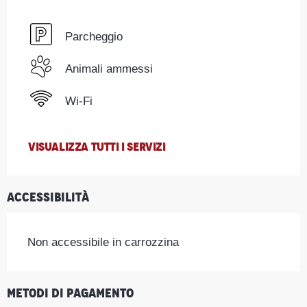
Parcheggio
Animali ammessi
Wi-Fi
VISUALIZZA TUTTI I SERVIZI
Accessibilità
Non accessibile in carrozzina
Metodi di pagamento