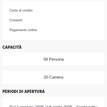
Carta di credito
Contanti
Pagamento online
Capacità
59 Persona
20 Camera
Periodi di apertura