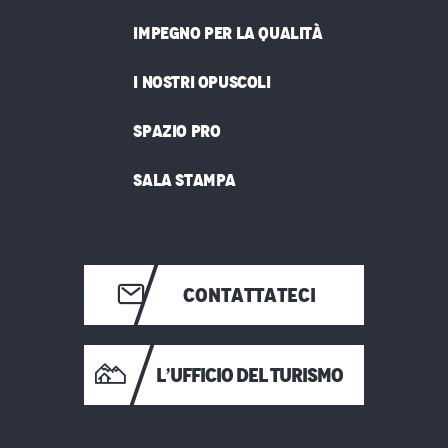
IMPEGNO PER LA QUALITÀ
I NOSTRI OPUSCOLI
SPAZIO PRO
SALA STAMPA
CONTATTATECI
L’UFFICIO DEL TURISMO