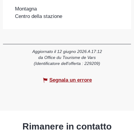
Montagna
Centro della stazione
Aggiornato il 12 giugno 2026 A 17:12
da Office du Tourisme de Vars
(Identificatore dell'offerta :
229209
)
Segnala un errore
Rimanere in contatto