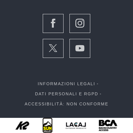
INFORMAZIONI LEGALI
DATI PERSONALI E RGPD
ACCESSIBILITÀ: NON CONFORME