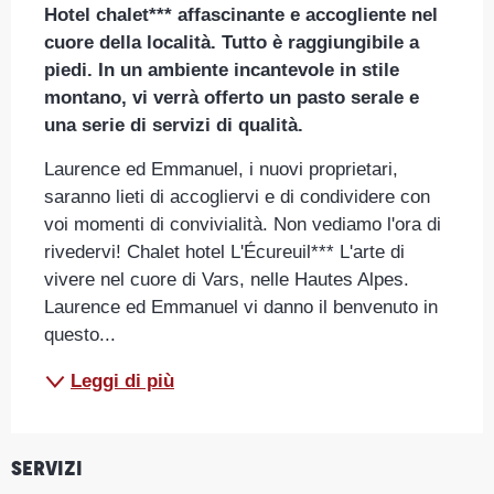
Hotel chalet*** affascinante e accogliente nel 
cuore della località. Tutto è raggiungibile a 
piedi. In un ambiente incantevole in stile 
montano, vi verrà offerto un pasto serale e 
una serie di servizi di qualità.
Laurence ed Emmanuel, i nuovi proprietari, 
saranno lieti di accogliervi e di condividere con 
voi momenti di convivialità. Non vediamo l'ora di 
rivedervi! Chalet hotel L'Écureuil*** L'arte di 
vivere nel cuore di Vars, nelle Hautes Alpes. 
Laurence ed Emmanuel vi danno il benvenuto in 
questo...
Leggi di più
Servizi