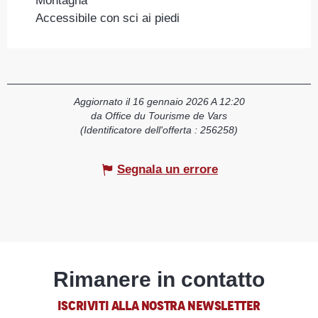
Montagna
Accessibile con sci ai piedi
Aggiornato il 16 gennaio 2026 A 12:20
da Office du Tourisme de Vars
(Identificatore dell'offerta :
256258
)
Segnala un errore
Rimanere in contatto
ISCRIVITI ALLA NOSTRA NEWSLETTER