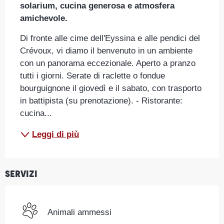
solarium, cucina generosa e atmosfera 
amichevole.
Di fronte alle cime dell'Eyssina e alle pendici del 
Crévoux, vi diamo il benvenuto in un ambiente 
con un panorama eccezionale. Aperto a pranzo 
tutti i giorni. Serate di raclette o fondue 
bourguignone il giovedì e il sabato, con trasporto 
in battipista (su prenotazione). - Ristorante: 
cucina...
Leggi di più
Servizi
Animali ammessi