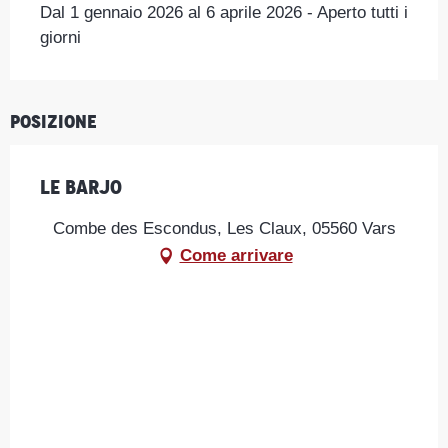
Dal 1 gennaio 2026 al 6 aprile 2026 - Aperto tutti i
giorni
Posizione
Le Barjo
Combe des Escondus, Les Claux, 05560 Vars
Come arrivare