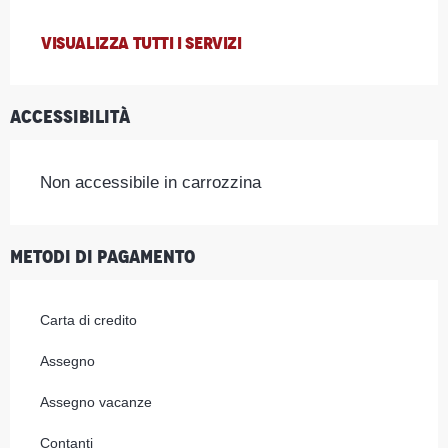
VISUALIZZA TUTTI I SERVIZI
Accessibilità
Non accessibile in carrozzina
Metodi di pagamento
Carta di credito
Assegno
Assegno vacanze
Contanti