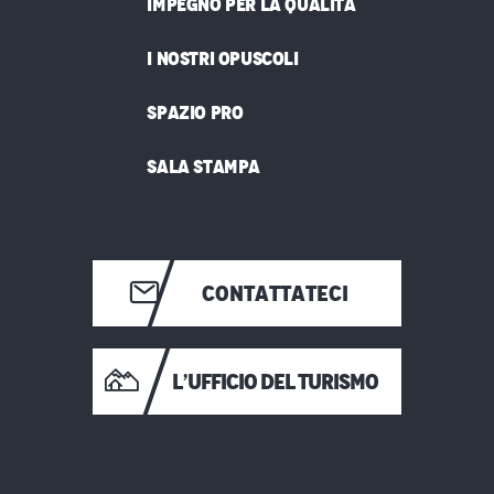
IMPEGNO PER LA QUALITÀ
I NOSTRI OPUSCOLI
SPAZIO PRO
SALA STAMPA
CONTATTATECI
L’UFFICIO DEL TURISMO