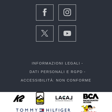
INFORMAZIONI LEGALI
DATI PERSONALI E RGPD
ACCESSIBILITÀ: NON CONFORME