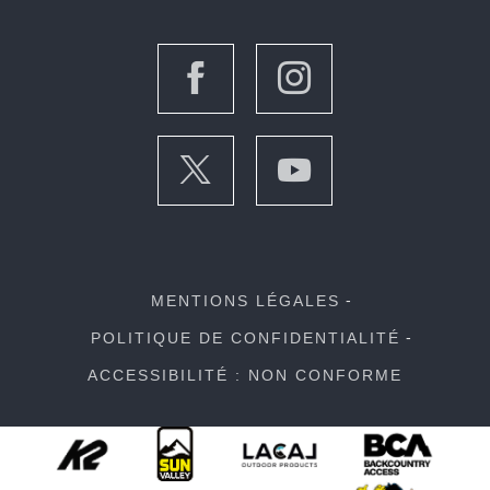
MENTIONS LÉGALES
POLITIQUE DE CONFIDENTIALITÉ
ACCESSIBILITÉ : NON CONFORME