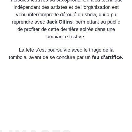
indépendant des artistes et de l’organisation est
venu interrompre le déroulé du show, qui a pu
reprendre avec
Jack Ollins
, permettant au public
de profiter de cette dernière soirée dans une
ambiance festive.
La fête s’est poursuivie avec le tirage de la
tombola, avant de se conclure par un
feu d’artifice
.