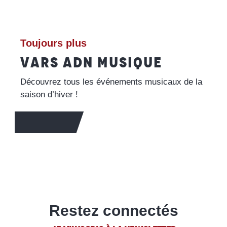
Toujours plus
VARS ADN MUSIQUE
Découvrez tous les événements musicaux de la
saison d’hiver !
EN SAVOIR +
Restez connectés