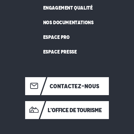
ENGAGEMENT QUALITÉ
NOS DOCUMENTATIONS
ESPACE PRO
ESPACE PRESSE
CONTACTEZ-NOUS
L'OFFICE DE TOURISME