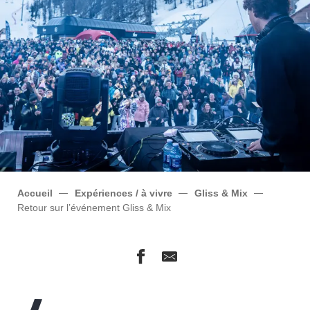
Accueil
Expériences / à vivre
Gliss & Mix
Retour sur l’événement Gliss & Mix