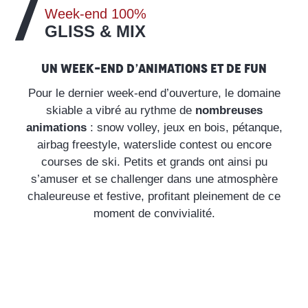
Week-end 100%
GLISS & MIX
Un week-end d’animations et de fun
Pour le dernier week-end d’ouverture, le domaine
skiable a vibré au rythme de
nombreuses
animations
: snow volley, jeux en bois, pétanque,
airbag freestyle, waterslide contest ou encore
courses de ski. Petits et grands ont ainsi pu
s’amuser et se challenger dans une atmosphère
chaleureuse et festive, profitant pleinement de ce
moment de convivialité.