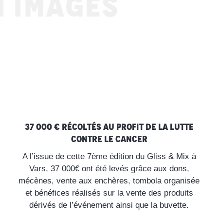
 IMAGES
37 000 € récoltés au profit de la lutte
contre le cancer
A l’issue de cette 7ème édition du Gliss & Mix à
Vars, 37 000€ ont été levés grâce aux dons,
mécènes, vente aux enchères, tombola organisée
et bénéfices réalisés sur la vente des produits
dérivés de l’événement ainsi que la buvette.