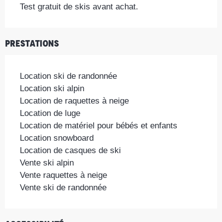
Test gratuit de skis avant achat.
Prestations
Location ski de randonnée
Location ski alpin
Location de raquettes à neige
Location de luge
Location de matériel pour bébés et enfants
Location snowboard
Location de casques de ski
Vente ski alpin
Vente raquettes à neige
Vente ski de randonnée