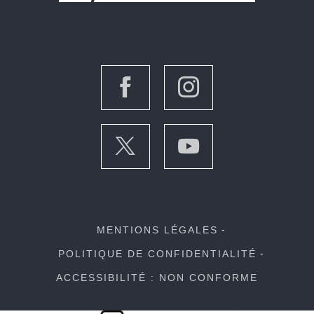
MENTIONS LÉGALES
POLITIQUE DE CONFIDENTIALITÉ
ACCESSIBILITÉ : NON CONFORME