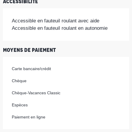
Accessibilité
Accessible en fauteuil roulant avec aide
Accessible en fauteuil roulant en autonomie
Moyens de paiement
Carte bancaire/crédit
Chèque
Chèque-Vacances Classic
Espèces
Paiement en ligne