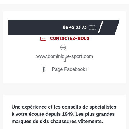
Ouverture et coordonnées
06 45 33 73
▒▒
CONTACTEZ-NOUS
www.dominique-sport.com
Page Facebook
Description
Une expérience et les conseils de spécialistes 
à votre écoute depuis 1949. Les plus grandes 
marques de skis chaussures vêtements.