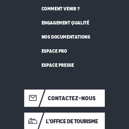
COMMENT VENIR ?
ENGAGEMENT QUALITÉ
NOS DOCUMENTATIONS
ESPACE PRO
ESPACE PRESSE
CONTACTEZ-NOUS
L'OFFICE DE TOURISME