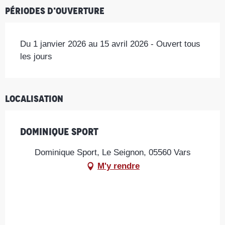
Périodes d'ouverture
Du 1 janvier 2026 au 15 avril 2026 - Ouvert tous
les jours
Localisation
Dominique Sport
Dominique Sport, Le Seignon, 05560 Vars
M'y rendre