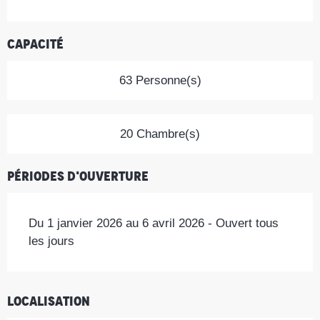
Capacité
63 Personne(s)
20 Chambre(s)
Périodes d'ouverture
Du 1 janvier 2026 au 6 avril 2026 - Ouvert tous
les jours
Localisation