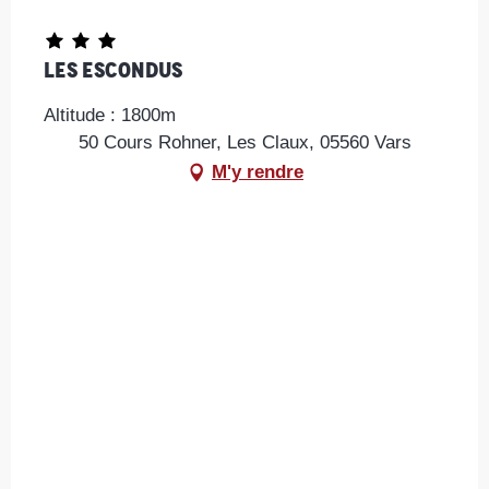
Les Escondus
Altitude : 1800m
50 Cours Rohner, Les Claux, 05560 Vars
M'y rendre