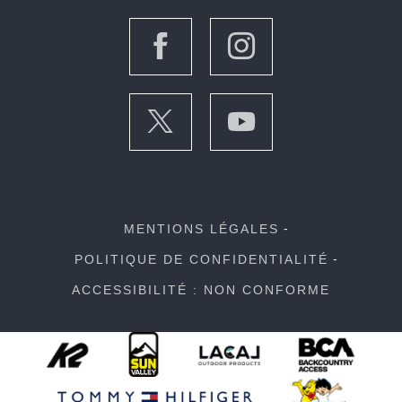
MENTIONS LÉGALES
POLITIQUE DE CONFIDENTIALITÉ
ACCESSIBILITÉ : NON CONFORME