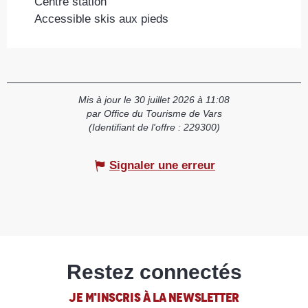
Centre station
Accessible skis aux pieds
Mis à jour le 30 juillet 2026 à 11:08
par Office du Tourisme de Vars
(Identifiant de l'offre :
229300
)
Signaler une erreur
Restez connectés
JE M'INSCRIS À LA NEWSLETTER