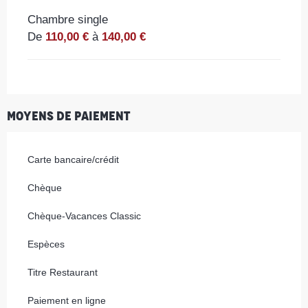
Chambre single
De
110,00 €
à
140,00 €
Moyens de paiement
Carte bancaire/crédit
Chèque
Chèque-Vacances Classic
Espèces
Titre Restaurant
Paiement en ligne