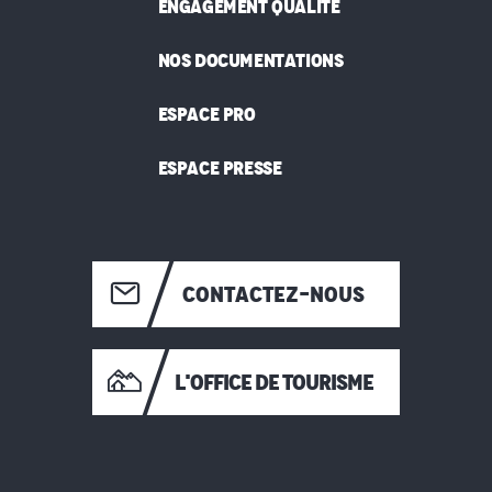
ENGAGEMENT QUALITÉ
NOS DOCUMENTATIONS
ESPACE PRO
ESPACE PRESSE
CONTACTEZ-NOUS
L'OFFICE DE TOURISME