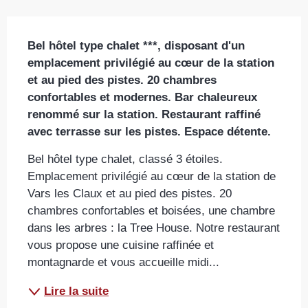
Description
Bel hôtel type chalet ***, disposant d'un 
emplacement privilégié au cœur de la station 
et au pied des pistes. 20 chambres 
confortables et modernes. Bar chaleureux 
renommé sur la station. Restaurant raffiné 
avec terrasse sur les pistes. Espace détente.
Bel hôtel type chalet, classé 3 étoiles. 
Emplacement privilégié au cœur de la station de 
Vars les Claux et au pied des pistes. 20 
chambres confortables et boisées, une chambre 
dans les arbres : la Tree House. Notre restaurant 
vous propose une cuisine raffinée et 
montagnarde et vous accueille midi...
Lire la suite