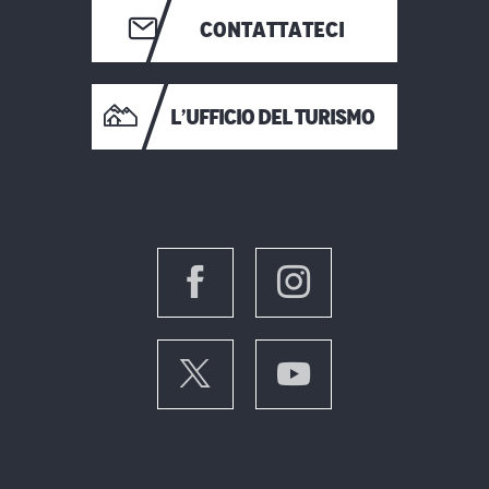
CONTATTATECI
L’UFFICIO DEL TURISMO