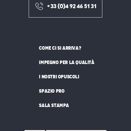
+33 (0)4 92 46 51 31
COME CI SI ARRIVA?
IMPEGNO PER LA QUALITÀ
I NOSTRI OPUSCOLI
SPAZIO PRO
SALA STAMPA