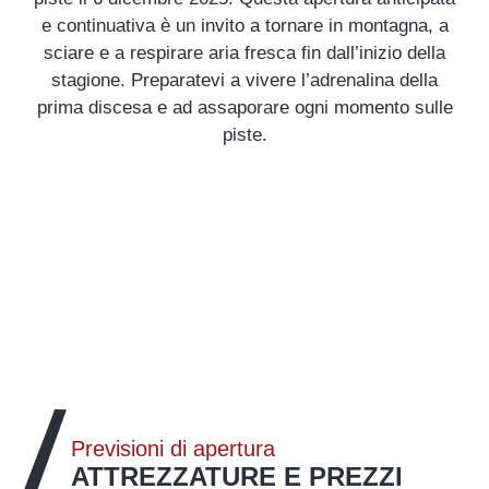
e continuativa è un invito a tornare in montagna, a
sciare e a respirare aria fresca fin dall’inizio della
stagione. Preparatevi a vivere l’adrenalina della
prima discesa e ad assaporare ogni momento sulle
piste.
Previsioni di apertura
ATTREZZATURE E PREZZI