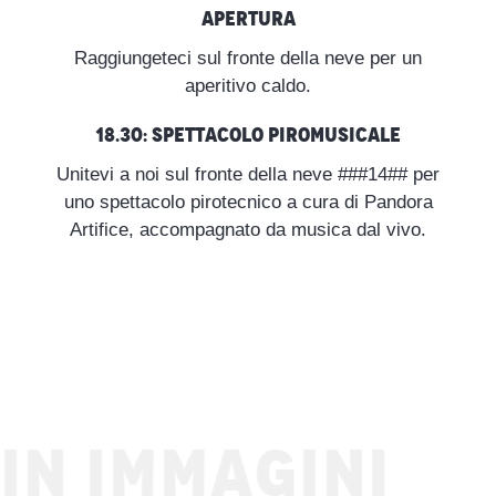
apertura
Raggiungeteci sul fronte della neve per un
aperitivo caldo.
18.30: Spettacolo piromusicale
Unitevi a noi sul fronte della neve ###14## per
uno spettacolo pirotecnico a cura di Pandora
Artifice, accompagnato da musica dal vivo.
IN IMMAGINI