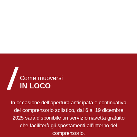
Come muoversi
IN LOCO
In occasione dell’apertura anticipata e continuativa
del comprensorio sciistico, dal 6 al 19 dicembre
2025 sarà disponibile un servizio navetta gratuito
che faciliterà gli spostamenti all’interno del
comprensorio.