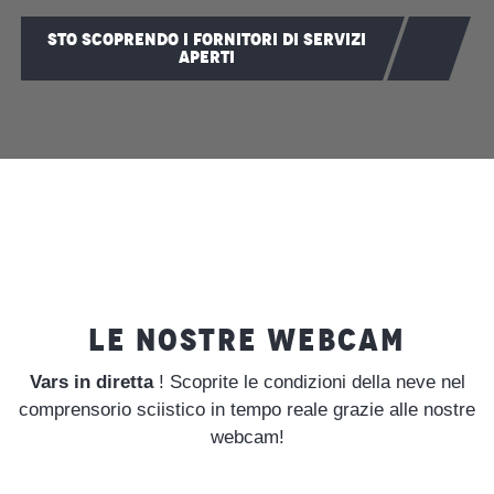
STO SCOPRENDO I FORNITORI DI SERVIZI
APERTI
LE NOSTRE WEBCAM
Vars in diretta
! Scoprite le condizioni della neve nel
comprensorio sciistico in tempo reale grazie alle nostre
webcam!