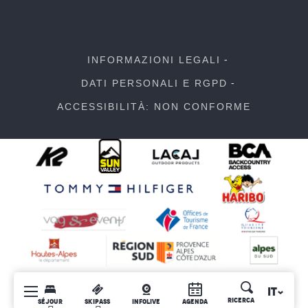
INFORMAZIONI LEGALI
DATI PERSONALI E RGPD
ACCESSIBILITÀ: NON CONFORME
IT
Ricerca
SÉJOUR
SKIPASS
INFOLIVE
AGENDA