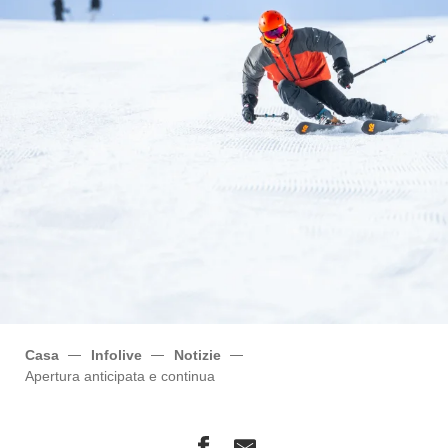
Casa
Infolive
Notizie
Apertura anticipata e continua