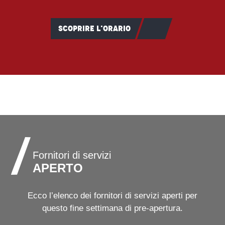
SCOPRIRE L'ORARIO
Fornitori di servizi
APERTO
Ecco l’elenco dei fornitori di servizi aperti per
questo fine settimana di pre-apertura.