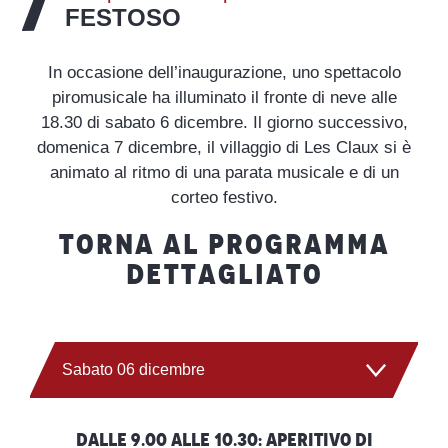
FESTOSO
In occasione dell’inaugurazione, uno spettacolo
piromusicale ha illuminato il fronte di neve alle
18.30 di sabato 6 dicembre. Il giorno successivo,
domenica 7 dicembre, il villaggio di Les Claux si è
animato al ritmo di una parata musicale e di un
corteo festivo.
TORNA AL PROGRAMMA
DETTAGLIATO
Sabato 06 dicembre
Domenica 07 dicembre
Dalle 9.00 alle 10.30: aperitivo di