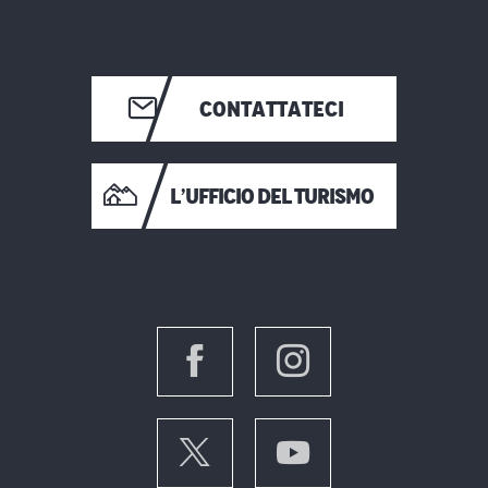
CONTATTATECI
L’UFFICIO DEL TURISMO