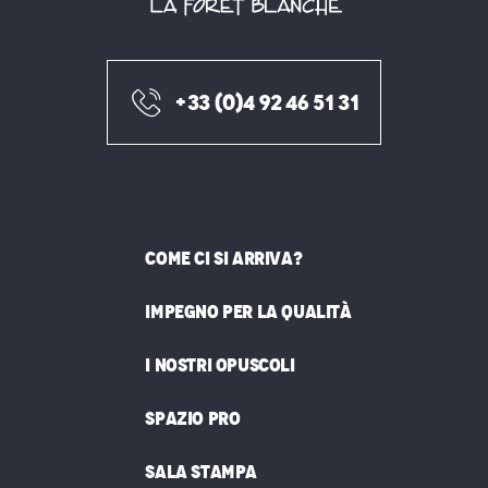
+33 (0)4 92 46 51 31
COME CI SI ARRIVA?
IMPEGNO PER LA QUALITÀ
I NOSTRI OPUSCOLI
SPAZIO PRO
SALA STAMPA