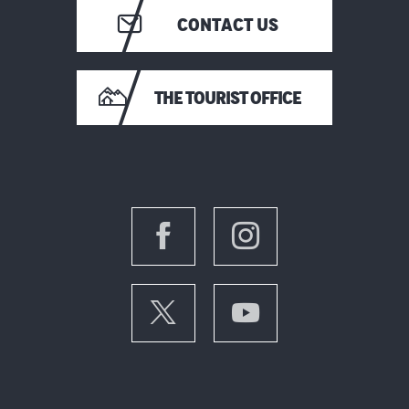
CONTACT US
THE TOURIST OFFICE