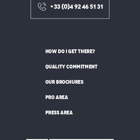
+33 (0)4 92 46 51 31
HOW DO I GET THERE?
QUALITY COMMITMENT
OUR BROCHURES
PRO AREA
PRESS AREA