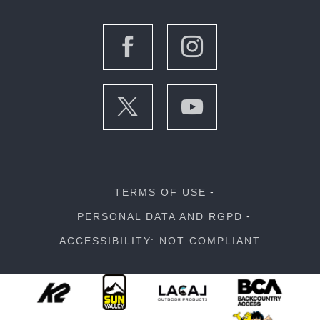
TERMS OF USE
PERSONAL DATA AND RGPD
ACCESSIBILITY: NOT COMPLIANT