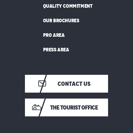
QUALITY COMMITMENT
OUR BROCHURES
PRO AREA
PRESS AREA
CONTACT US
THE TOURIST OFFICE