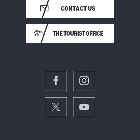
CONTACT US
THE TOURIST OFFICE