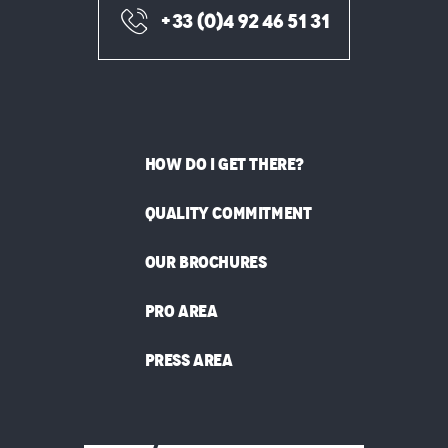
+33 (0)4 92 46 51 31
HOW DO I GET THERE?
QUALITY COMMITMENT
OUR BROCHURES
PRO AREA
PRESS AREA